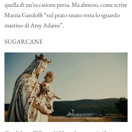
quella di un’occasione persa. Ma almeno, come scrive
Marzia Gandolfi “sul prato rasato resta lo sguardo
mastino di Amy Adams”.
SUGARCANE