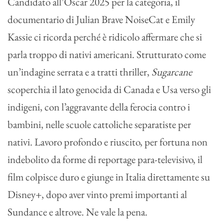
Candidato all’Oscar 2025 per la categoria, il
documentario di Julian Brave NoiseCat e Emily
Kassie ci ricorda perché è ridicolo affermare che si
parla troppo di nativi americani. Strutturato come
un’indagine serrata e a tratti thriller,
Sugarcane
scoperchia il lato genocida di Canada e Usa verso gli
indigeni, con l’aggravante della ferocia contro i
bambini, nelle scuole cattoliche separatiste per
nativi. Lavoro profondo e riuscito, per fortuna non
indebolito da forme di reportage para-televisivo, il
film colpisce duro e giunge in Italia direttamente su
Disney+, dopo aver vinto premi importanti al
Sundance e altrove. Ne vale la pena.