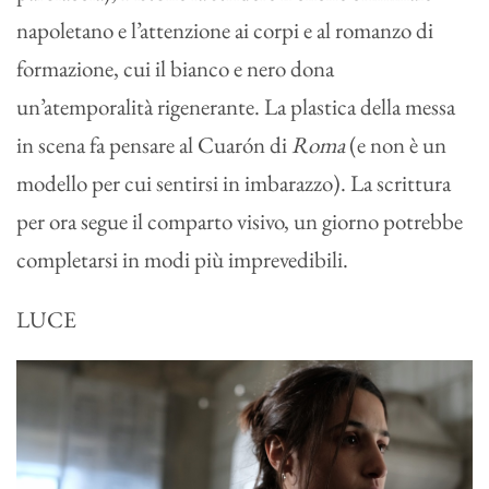
napoletano e l’attenzione ai corpi e al romanzo di
formazione, cui il bianco e nero dona
un’atemporalità rigenerante. La plastica della messa
in scena fa pensare al Cuarón di
Roma
(e non è un
modello per cui sentirsi in imbarazzo). La scrittura
per ora segue il comparto visivo, un giorno potrebbe
completarsi in modi più imprevedibili.
LUCE