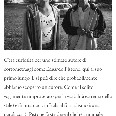
C’era curiosità per uno stimato autore di
cortometraggi come Edgardo Pistone, qui al suo
primo lungo. E si può dire che probabilmente
abbiamo scoperto un autore. Come al solito
vagamente rimproverato per la visibilità estrema dello
stile (e figuriamoci, in Italia il formalismo è una
parolaccia), Pistone fa stridere il cliché criminale