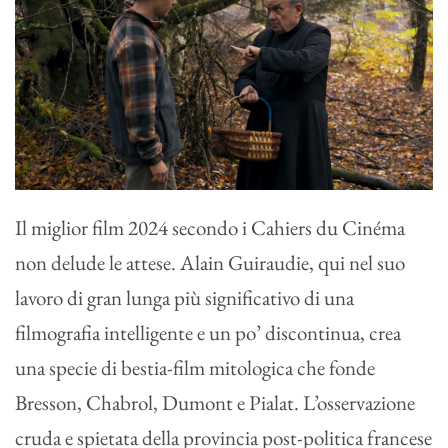
Il miglior film 2024 secondo i Cahiers du Cinéma
non delude le attese. Alain Guiraudie, qui nel suo
lavoro di gran lunga più significativo di una
filmografia intelligente e un po’ discontinua, crea
una specie di bestia-film mitologica che fonde
Bresson, Chabrol, Dumont e Pialat. L’osservazione
cruda e spietata della provincia post-politica francese