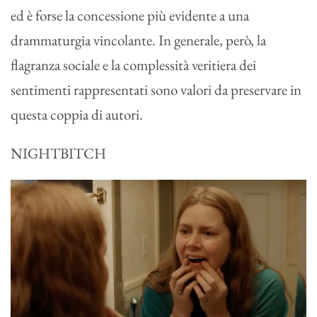
ed è forse la concessione più evidente a una
drammaturgia vincolante. In generale, però, la
flagranza sociale e la complessità veritiera dei
sentimenti rappresentati sono valori da preservare in
questa coppia di autori.
NIGHTBITCH