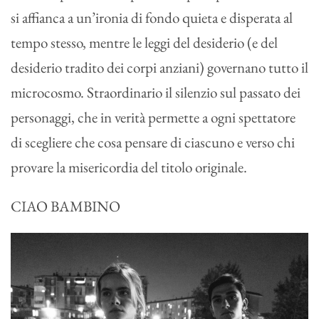
si affianca a un’ironia di fondo quieta e disperata al
tempo stesso, mentre le leggi del desiderio (e del
desiderio tradito dei corpi anziani) governano tutto il
microcosmo. Straordinario il silenzio sul passato dei
personaggi, che in verità permette a ogni spettatore
di scegliere che cosa pensare di ciascuno e verso chi
provare la misericordia del titolo originale.
CIAO BAMBINO