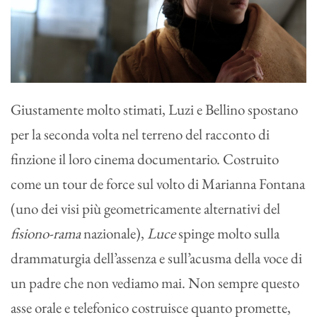
Giustamente molto stimati, Luzi e Bellino spostano
per la seconda volta nel terreno del racconto di
finzione il loro cinema documentario. Costruito
come un tour de force sul volto di Marianna Fontana
(uno dei visi più geometricamente alternativi del
fisiono-rama
nazionale),
Luce
spinge molto sulla
drammaturgia dell’assenza e sull’acusma della voce di
un padre che non vediamo mai. Non sempre questo
asse orale e telefonico costruisce quanto promette,