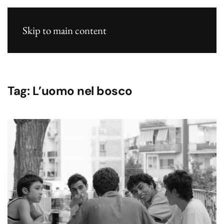
Skip to main content
Tag:
L’uomo nel bosco