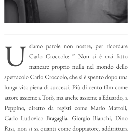
U
siamo parole non nostre, per ricordare
Carlo Croccolo: ” Non si è mai fatto
mancare proprio nulla nel mondo dello
spettacolo Carlo Croccolo, che si è spento dopo una
lunga vita piena di successi. Più di cento film come
attore assieme a Totò, ma anche assieme a Eduardo, a
Peppino, diretto da registi come Mario Mattoli,
Carlo Ludovico Bragaglia, Giorgio Bianchi, Dino
Risi, non si sa quanti come doppiatore, addirittura