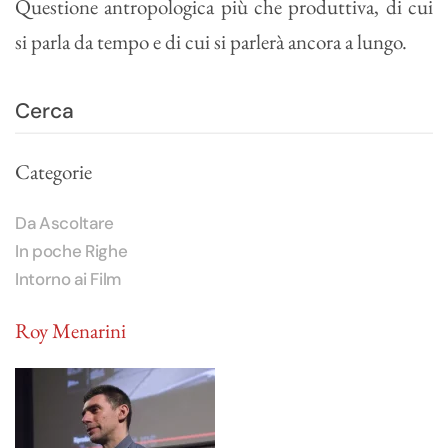
Questione antropologica più che produttiva, di cui
si parla da tempo e di cui si parlerà ancora a lungo.
Categorie
Da Ascoltare
In poche Righe
Intorno ai Film
Roy Menarini