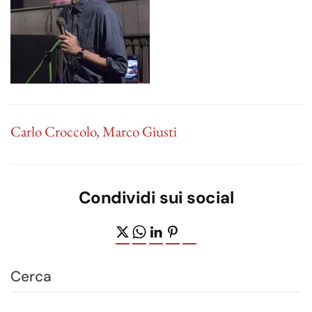
Carlo Croccolo
,
Marco Giusti
Condividi sui social