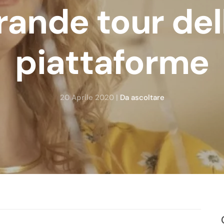
rande tour del
piattaforme
20 Aprile 2020
|
Da ascoltare