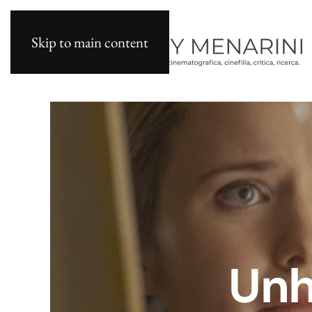
Skip to main content
Unh