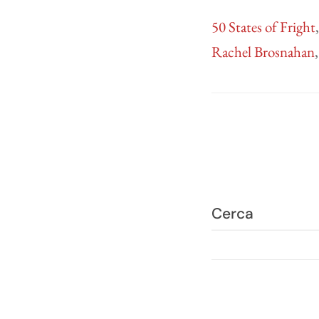
50 States of Fright
Rachel Brosnahan