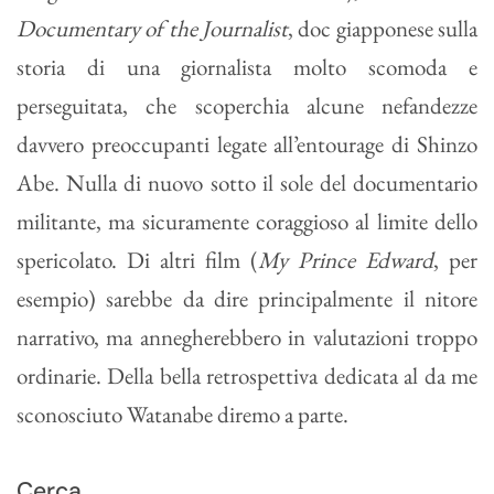
Documentary of the Journalist
, doc giapponese sulla
storia di una giornalista molto scomoda e
perseguitata, che scoperchia alcune nefandezze
davvero preoccupanti legate all’entourage di Shinzo
Abe. Nulla di nuovo sotto il sole del documentario
militante, ma sicuramente coraggioso al limite dello
spericolato. Di altri film (
My Prince Edward
, per
esempio) sarebbe da dire principalmente il nitore
narrativo, ma annegherebbero in valutazioni troppo
ordinarie. Della bella retrospettiva dedicata al da me
sconosciuto Watanabe diremo a parte.