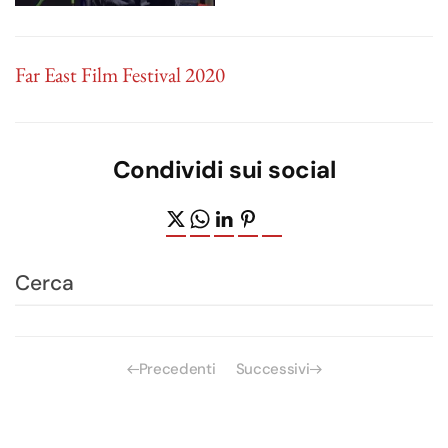
Far East Film Festival 2020
Condividi sui social
Precedenti
Successivi