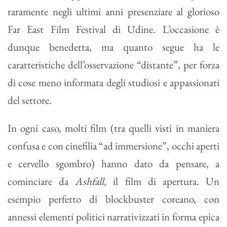
raramente negli ultimi anni presenziare al glorioso
Far East Film Festival di Udine. L’occasione è
dunque benedetta, ma quanto segue ha le
caratteristiche dell’osservazione “distante”, per forza
di cose meno informata degli studiosi e appassionati
del settore.
In ogni caso, molti film (tra quelli visti in maniera
confusa e con cinefilia “ad immersione”, occhi aperti
e cervello sgombro) hanno dato da pensare, a
cominciare da
Ashfall
, il film di apertura. Un
esempio perfetto di blockbuster coreano, con
annessi elementi politici narrativizzati in forma epica