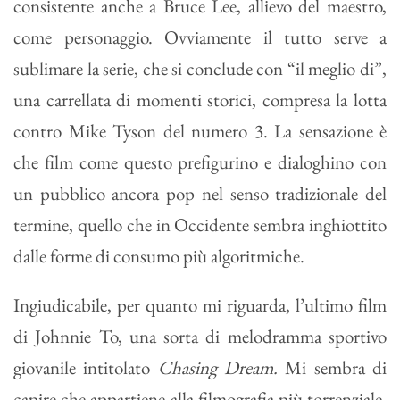
consistente anche a Bruce Lee, allievo del maestro,
come personaggio. Ovviamente il tutto serve a
sublimare la serie, che si conclude con “il meglio di”,
una carrellata di momenti storici, compresa la lotta
contro Mike Tyson del numero 3. La sensazione è
che film come questo prefigurino e dialoghino con
un pubblico ancora pop nel senso tradizionale del
termine, quello che in Occidente sembra inghiottito
dalle forme di consumo più algoritmiche.
Ingiudicabile, per quanto mi riguarda, l’ultimo film
di Johnnie To, una sorta di melodramma sportivo
giovanile intitolato
Chasing Dream.
Mi sembra di
capire che appartiene alla filmografia più torrenziale,