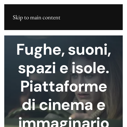
Skip to main content
Fughe, suoni,
spazi e isole.
Piattaforme
di cinema e
immaginario