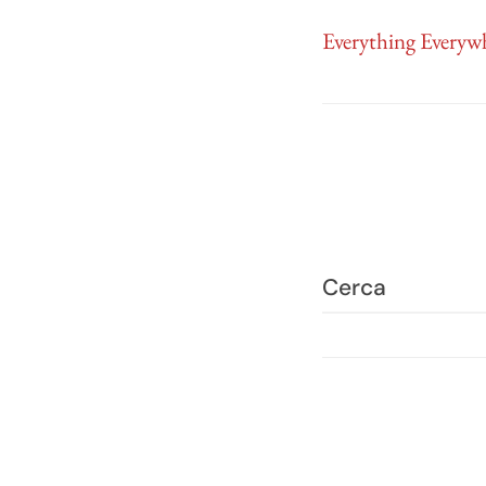
Everything Everyw