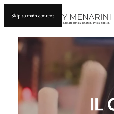
Skip to main content
IL