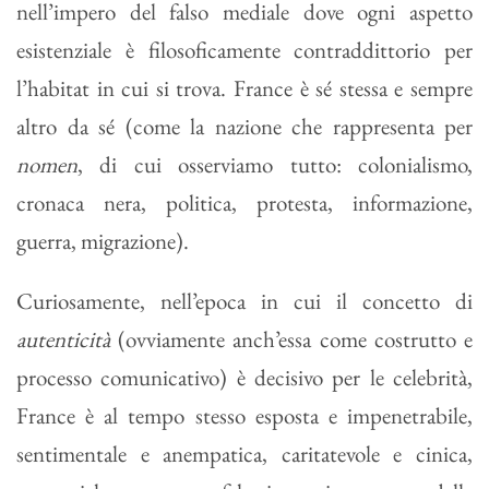
nell’impero del falso mediale dove ogni aspetto
esistenziale è filosoficamente contraddittorio per
l’habitat in cui si trova. France è sé stessa e sempre
altro da sé (come la nazione che rappresenta per
nomen
, di cui osserviamo tutto: colonialismo,
cronaca nera, politica, protesta, informazione,
guerra, migrazione).
Curiosamente, nell’epoca in cui il concetto di
autenticità
(ovviamente anch’essa come costrutto e
processo comunicativo) è decisivo per le celebrità,
France è al tempo stesso esposta e impenetrabile,
sentimentale e anempatica, caritatevole e cinica,