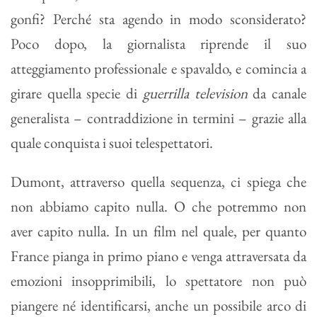
gonfi? Perché sta agendo in modo sconsiderato?
Poco dopo, la giornalista riprende il suo
atteggiamento professionale e spavaldo, e comincia a
girare quella specie di
guerrilla television
da canale
generalista – contraddizione in termini – grazie alla
quale conquista i suoi telespettatori.
Dumont, attraverso quella sequenza, ci spiega che
non abbiamo capito nulla. O che potremmo non
aver capito nulla. In un film nel quale, per quanto
France pianga in primo piano e venga attraversata da
emozioni insopprimibili, lo spettatore non può
piangere né identificarsi, anche un possibile arco di