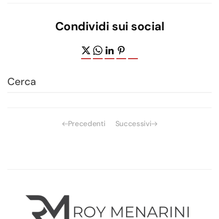
Condividi sui social
Precedenti
Successivi