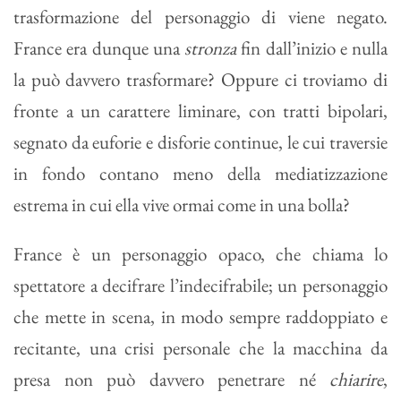
trasformazione del personaggio di viene negato.
France era dunque una
stronza
fin dall’inizio e nulla
la può davvero trasformare? Oppure ci troviamo di
fronte a un carattere liminare, con tratti bipolari,
segnato da euforie e disforie continue, le cui traversie
in fondo contano meno della mediatizzazione
estrema in cui ella vive ormai come in una bolla?
France è un personaggio opaco, che chiama lo
spettatore a decifrare l’indecifrabile; un personaggio
che mette in scena, in modo sempre raddoppiato e
recitante, una crisi personale che la macchina da
presa non può davvero penetrare né
chiarire
,