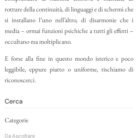
rotture della continuità, di linguaggi e di schermi che
si installano l’uno nell’altro, di disarmonie che i
media – ormai funzioni psichiche a tutti gli effetti –
occultano ma moltiplicano.
E forse alla fine in questo mondo isterico e poco
leggibile, eppure piatto o uniforme, rischiamo di
riconoscerci.
Categorie
Da Ascoltare