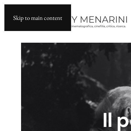
Skip to main content
Il 