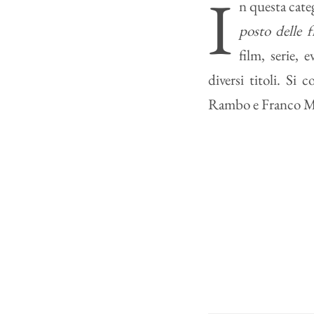
I
n questa cate
posto delle 
film, serie, 
diversi titoli. Si
Rambo e Franco M