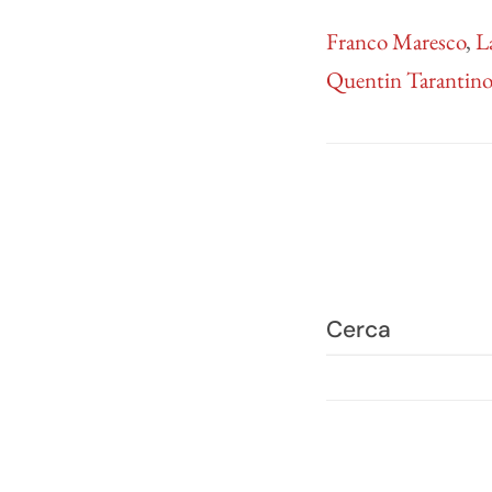
Franco Maresco
,
L
Quentin Tarantino