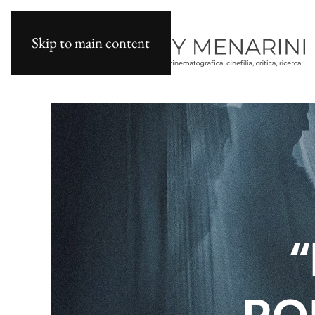
Skip to main content
“