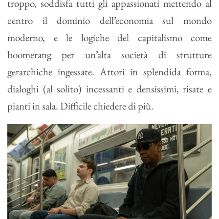
troppo, soddisfa tutti gli appassionati mettendo al
centro il dominio dell’economia sul mondo
moderno, e le logiche del capitalismo come
boomerang per un’alta società di strutture
gerarchiche ingessate. Attori in splendida forma,
dialoghi (al solito) incessanti e densissimi, risate e
pianti in sala. Difficile chiedere di più.