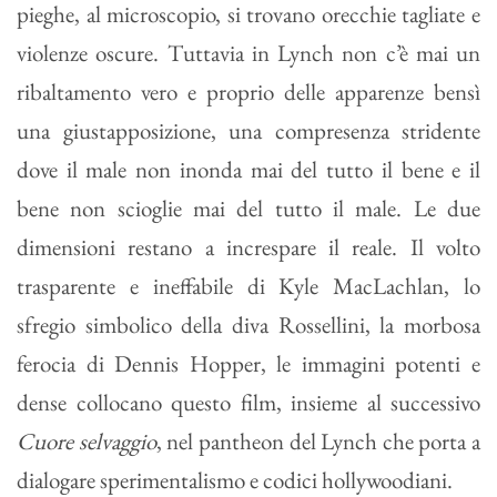
pieghe, al microscopio, si trovano orecchie tagliate e
violenze oscure. Tuttavia in Lynch non c’è mai un
ribaltamento vero e proprio delle apparenze bensì
una giustapposizione, una compresenza stridente
dove il male non inonda mai del tutto il bene e il
bene non scioglie mai del tutto il male. Le due
dimensioni restano a increspare il reale. Il volto
trasparente e ineffabile di Kyle MacLachlan, lo
sfregio simbolico della diva Rossellini, la morbosa
ferocia di Dennis Hopper, le immagini potenti e
dense collocano questo film, insieme al successivo
Cuore selvaggio
, nel pantheon del Lynch che porta a
dialogare sperimentalismo e codici hollywoodiani.