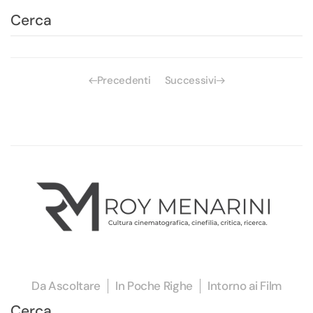
Precedenti
Successivi
Da Ascoltare
In Poche Righe
Intorno ai Film