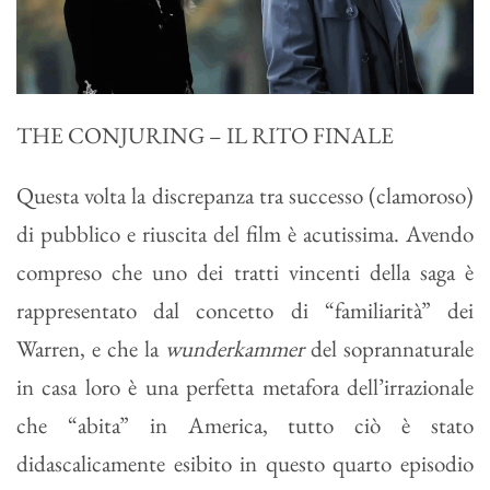
THE CONJURING – IL RITO FINALE
Questa volta la discrepanza tra successo (clamoroso)
di pubblico e riuscita del film è acutissima. Avendo
compreso che uno dei tratti vincenti della saga è
rappresentato dal concetto di “familiarità” dei
Warren, e che la
wunderkammer
del soprannaturale
in casa loro è una perfetta metafora dell’irrazionale
che “abita” in America, tutto ciò è stato
didascalicamente esibito in questo quarto episodio