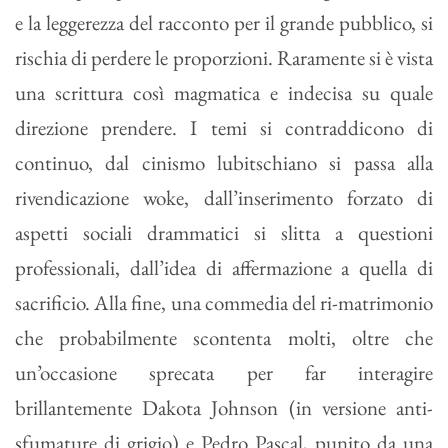
e la leggerezza del racconto per il grande pubblico, si
rischia di perdere le proporzioni. Raramente si è vista
una scrittura così magmatica e indecisa su quale
direzione prendere. I temi si contraddicono di
continuo, dal cinismo lubitschiano si passa alla
rivendicazione woke, dall’inserimento forzato di
aspetti sociali drammatici si slitta a questioni
professionali, dall’idea di affermazione a quella di
sacrificio. Alla fine, una commedia del ri-matrimonio
che probabilmente scontenta molti, oltre che
un’occasione sprecata per far interagire
brillantemente Dakota Johnson (in versione anti-
sfumature di grigio) e Pedro Pascal, punito da una