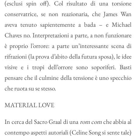
(esclusi spin off). Col risultato di una torsione
conservatrice, se non reazionaria, che James Wan
aveva tenuto sapientemente a bada – e Michael
Chaves no. Interpretazioni a parte, a non funzionare
è proprio l’orrore: a parte un’interessante scena di
rifrazioni (la prova d’abito della futura sposa), le idee
visive e i tropi dell’orrore sono soporiferi. Basti
pensare che il culmine della tensione è uno specchio
che ruota su se stesso.
MATERIAL LOVE
In cerca del Sacro Graal di una
rom com
che abbia al
contempo aspetti autoriali (Celine Song si sente tale)