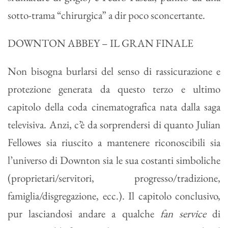
sotto-trama “chirurgica” a dir poco sconcertante.
DOWNTON ABBEY – IL GRAN FINALE
Non bisogna burlarsi del senso di rassicurazione e
protezione generata da questo terzo e ultimo
capitolo della coda cinematografica nata dalla saga
televisiva. Anzi, c’è da sorprendersi di quanto Julian
Fellowes sia riuscito a mantenere riconoscibili sia
l’universo di Downton sia le sua costanti simboliche
(proprietari/servitori, progresso/tradizione,
famiglia/disgregazione, ecc.). Il capitolo conclusivo,
pur lasciandosi andare a qualche
fan service
di