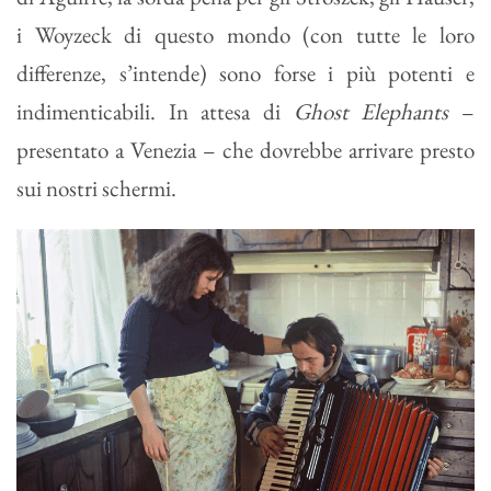
i Woyzeck di questo mondo (con tutte le loro
differenze, s’intende) sono forse i più potenti e
indimenticabili. In attesa di
Ghost Elephants
–
presentato a Venezia – che dovrebbe arrivare presto
sui nostri schermi.