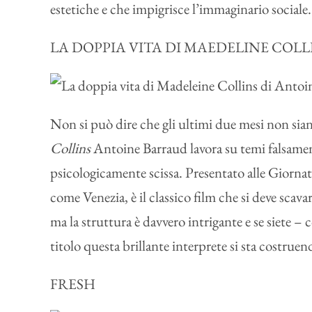
estetiche e che impigrisce l’immaginario sociale.
LA DOPPIA VITA DI MAEDELINE COLL
Non si può dire che gli ultimi due mesi non sian
Collins
Antoine Barraud lavora su temi falsamen
psicologicamente scissa. Presentato alle Giornate
come Venezia, è il classico film che si deve sca
ma la struttura è davvero intrigante e se siete – c
titolo questa brillante interprete si sta costruen
FRESH