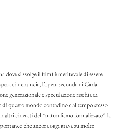
dove si svolge il film) è meritevole di essere
pera di denuncia, l’opera seconda di Carla
ione generazionale e speculazione rischia di
one di questo mondo contadino e al tempo stesso
altri cineasti del “naturalismo formalizzato” la
 spontaneo che ancora oggi grava su molte