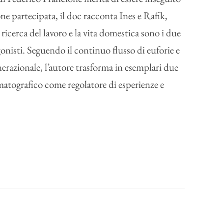
ne partecipata, il doc racconta Ines e Rafik,
a ricerca del lavoro e la vita domestica sono i due
gonisti. Seguendo il continuo flusso di euforie e
generazionale, l’autore trasforma in esemplari due
ematografico come regolatore di esperienze e