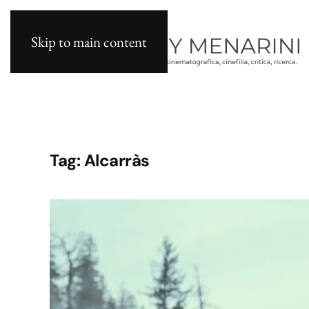
Skip to main content
Tag:
Alcarràs