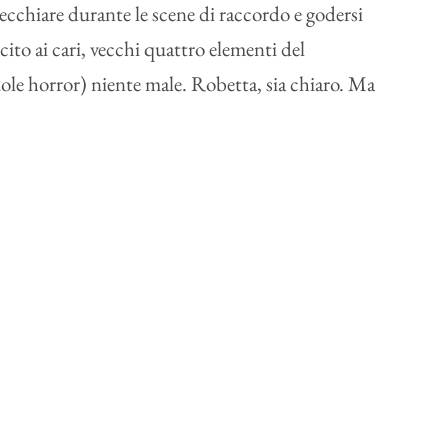
ecchiare durante le scene di raccordo e godersi
to ai cari, vecchi quattro elementi del
ole horror) niente male. Robetta, sia chiaro. Ma