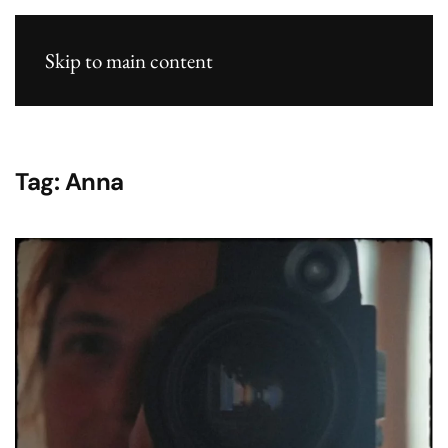
Skip to main content
Tag:
Anna