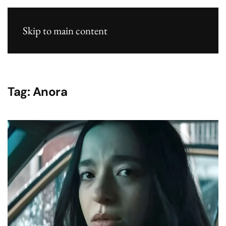
Skip to main content
Tag:
Anora