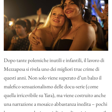
Dopo tante polemiche inutili e infantili, il lavoro di
Mezzapesa si rivela uno dei migliori true crime di
questi anni. Non solo viene superato d’un balzo il
malefico sensazionalismo delle docu-serie (come
quella irricevibile su Yara), ma viene costruito anche
una narrazione a mosaico abbastanza inedita – pochi