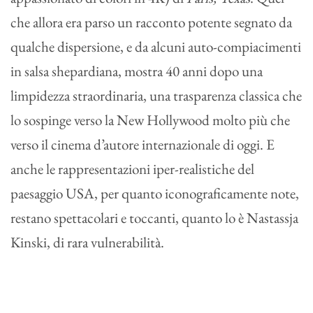
che allora era parso un racconto potente segnato da
qualche dispersione, e da alcuni auto-compiacimenti
in salsa shepardiana, mostra 40 anni dopo una
limpidezza straordinaria, una trasparenza classica che
lo sospinge verso la New Hollywood molto più che
verso il cinema d’autore internazionale di oggi. E
anche le rappresentazioni iper-realistiche del
paesaggio USA, per quanto iconograficamente note,
restano spettacolari e toccanti, quanto lo è Nastassja
Kinski, di rara vulnerabilità.