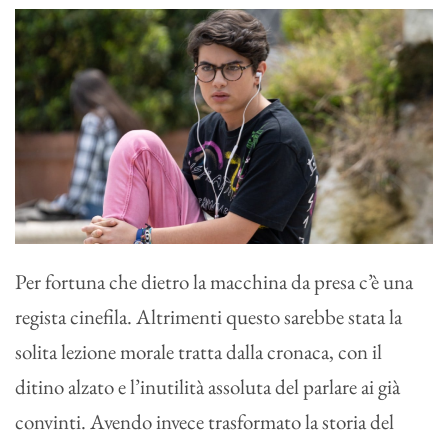
Per fortuna che dietro la macchina da presa c’è una
regista cinefila. Altrimenti questo sarebbe stata la
solita lezione morale tratta dalla cronaca, con il
ditino alzato e l’inutilità assoluta del parlare ai già
convinti. Avendo invece trasformato la storia del