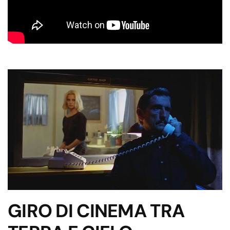
GIRO DI CINEMA TRA