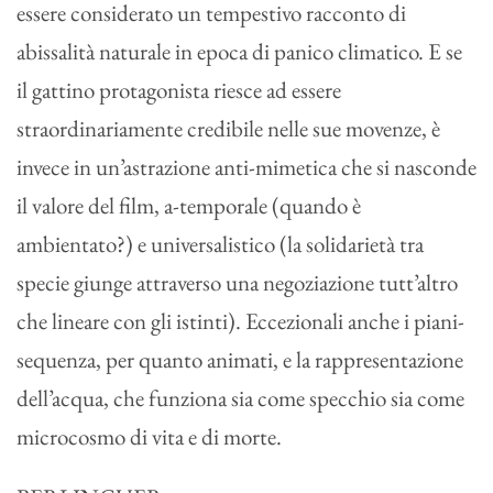
essere considerato un tempestivo racconto di
abissalità naturale in epoca di panico climatico. E se
il gattino protagonista riesce ad essere
straordinariamente credibile nelle sue movenze, è
invece in un’astrazione anti-mimetica che si nasconde
il valore del film, a-temporale (quando è
ambientato?) e universalistico (la solidarietà tra
specie giunge attraverso una negoziazione tutt’altro
che lineare con gli istinti). Eccezionali anche i piani-
sequenza, per quanto animati, e la rappresentazione
dell’acqua, che funziona sia come specchio sia come
microcosmo di vita e di morte.