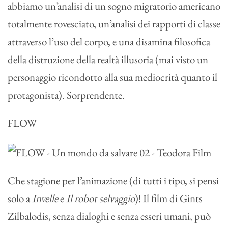
abbiamo un’analisi di un sogno migratorio americano
totalmente rovesciato, un’analisi dei rapporti di classe
attraverso l’uso del corpo, e una disamina filosofica
della distruzione della realtà illusoria (mai visto un
personaggio ricondotto alla sua mediocrità quanto il
protagonista). Sorprendente.
FLOW
Che stagione per l’animazione (di tutti i tipo, si pensi
solo a
Invelle
e
Il robot selvaggio
)! Il film di Gints
Zilbalodis, senza dialoghi e senza esseri umani, può