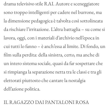
drama televisivo stile RAI. Autore e sceneggiatore
sono troppo intelligenti per cadere nel burrone, ma
la dimensione pedagogica è talvolta così sottolineata
da rischiare l’irritazione. L’altra battaglia – su come si
lavora, oggi, con i materiali d’archivio nell’epoca in
cui tutti lo fanno – è anch’essa al limite. Di fondo, un
film sulla perdita: della sinistra, certo, ma anche di
un intero sistema sociale, quasi da far sospettare che
si rimpianga la separazione netta tra le classi e tra gli
elettorati piuttosto che cantare la nostalgia
dell’azione politica.
IL RAGAZZO DAI PANTALONI ROSA