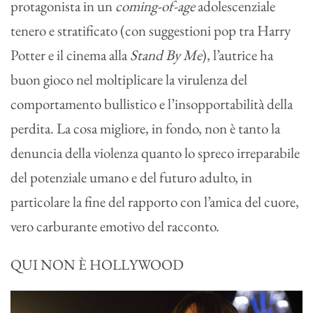
protagonista in un
coming-of-age
adolescenziale
tenero e stratificato (con suggestioni pop tra Harry
Potter e il cinema alla
Stand By Me
), l’autrice ha
buon gioco nel moltiplicare la virulenza del
comportamento bullistico e l’insopportabilità della
perdita. La cosa migliore, in fondo, non è tanto la
denuncia della violenza quanto lo spreco irreparabile
del potenziale umano e del futuro adulto, in
particolare la fine del rapporto con l’amica del cuore,
vero carburante emotivo del racconto.
QUI NON È HOLLYWOOD