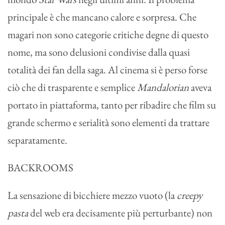
principale è che mancano calore e sorpresa. Che
magari non sono categorie critiche degne di questo
nome, ma sono delusioni condivise dalla quasi
totalità dei fan della saga. Al cinema si è perso forse
ciò che di trasparente e semplice
Mandalorian
aveva
portato in piattaforma, tanto per ribadire che film su
grande schermo e serialità sono elementi da trattare
separatamente.
BACKROOMS
La sensazione di bicchiere mezzo vuoto (la
creepy
pasta
del web era decisamente più perturbante) non