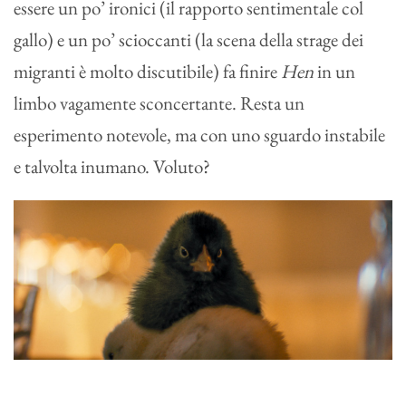
essere un po’ ironici (il rapporto sentimentale col
gallo) e un po’ scioccanti (la scena della strage dei
migranti è molto discutibile) fa finire
Hen
in un
limbo vagamente sconcertante. Resta un
esperimento notevole, ma con uno sguardo instabile
e talvolta inumano. Voluto?