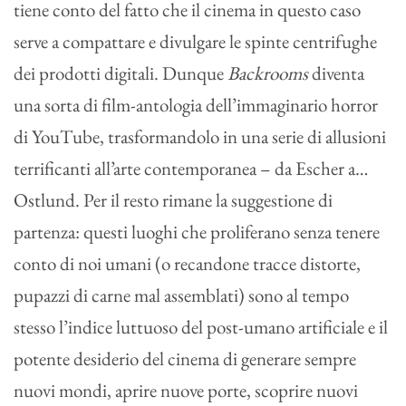
tiene conto del fatto che il cinema in questo caso
serve a compattare e divulgare le spinte centrifughe
dei prodotti digitali. Dunque
Backrooms
diventa
una sorta di film-antologia dell’immaginario horror
di YouTube, trasformandolo in una serie di allusioni
terrificanti all’arte contemporanea – da Escher a…
Ostlund. Per il resto rimane la suggestione di
partenza: questi luoghi che proliferano senza tenere
conto di noi umani (o recandone tracce distorte,
pupazzi di carne mal assemblati) sono al tempo
stesso l’indice luttuoso del post-umano artificiale e il
potente desiderio del cinema di generare sempre
nuovi mondi, aprire nuove porte, scoprire nuovi