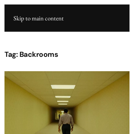
Skip to main content
Tag:
Backrooms