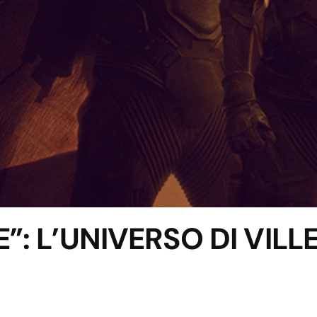
”: L’UNIVERSO DI VIL