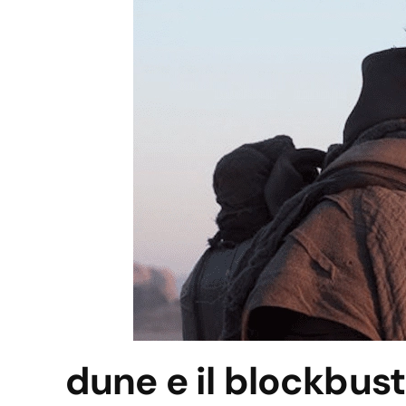
dune e il blockbust