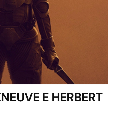
LENEUVE E HERBERT