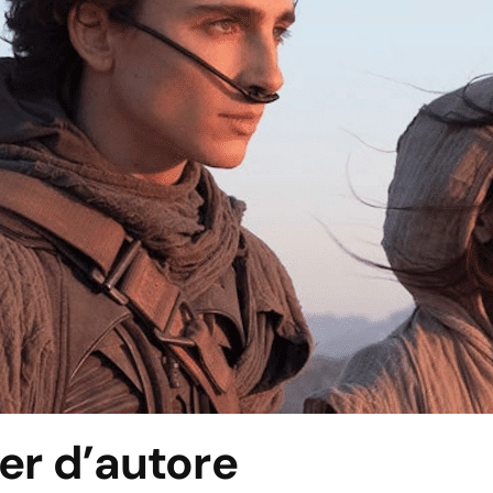
er d’autore