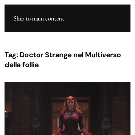
Skip to main content
Tag:
Doctor Strange nel Multiverso
della follia