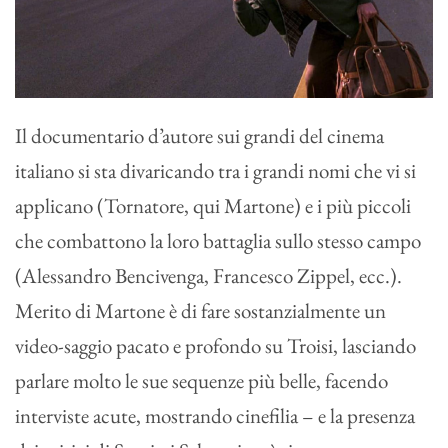
Il documentario d’autore sui grandi del cinema
italiano si sta divaricando tra i grandi nomi che vi si
applicano (Tornatore, qui Martone) e i più piccoli
che combattono la loro battaglia sullo stesso campo
(Alessandro Bencivenga, Francesco Zippel, ecc.).
Merito di Martone è di fare sostanzialmente un
video-saggio pacato e profondo su Troisi, lasciando
parlare molto le sue sequenze più belle, facendo
interviste acute, mostrando cinefilia – e la presenza