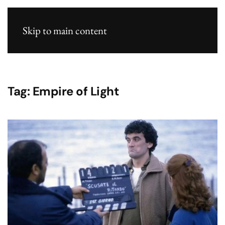
Skip to main content
Tag:
Empire of Light