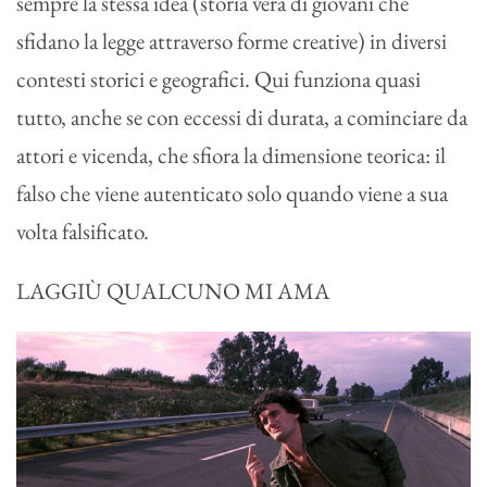
sempre la stessa idea (storia vera di giovani che
sfidano la legge attraverso forme creative) in diversi
contesti storici e geografici. Qui funziona quasi
tutto, anche se con eccessi di durata, a cominciare da
attori e vicenda, che sfiora la dimensione teorica: il
falso che viene autenticato solo quando viene a sua
volta falsificato.
LAGGIÙ QUALCUNO MI AMA