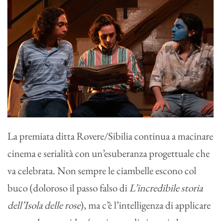
La premiata ditta Rovere/Sibilia continua a macinare
cinema e serialità con un’esuberanza progettuale che
va celebrata. Non sempre le ciambelle escono col
buco (doloroso il passo falso di
L’incredibile storia
dell’Isola delle rose
), ma c’è l’intelligenza di applicare