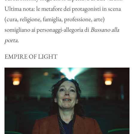
Ultima nota: le metafore dei protagonisti in scena
(cura, religione, famiglia, professione, arte)
somigliano ai personaggi-allegoria di
Bussano alla
porta.
EMPIRE OF LIGHT