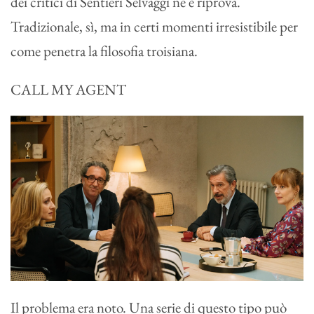
dei critici di Sentieri Selvaggi ne è riprova.
Tradizionale, sì, ma in certi momenti irresistibile per
come penetra la filosofia troisiana.
CALL MY AGENT
Il problema era noto. Una serie di questo tipo può