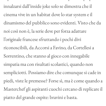
innalzarsi dall’inside joke solo se dimostra che il
cinema vive in un habitat dove lo star system e il
dinamismo del pubblico sono evidenti. Visto che da
noi così non è, la serie deve per forza adattare
l’originale francese sfruttando i pochi divi
riconoscibili, da Accorsi a Favino, da Cortellesi a
Sorrentino, che stanno al gioco con innegabile
simpatia ma con risultati scolastici, quando non
sempliciotti. Possiamo dire che comunque si cade in
piedi, viste le premesse? Forse sì, ma è come quando a
Masterchef gli aspiranti cuochi cercano di replicare il
piatto del grande ospite: bravini e basta.