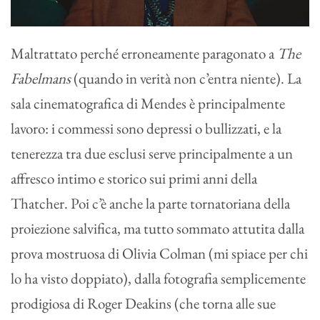
Maltrattato perché erroneamente paragonato a
The
Fabelmans
(quando in verità non c’entra niente). La
sala cinematografica di Mendes è principalmente
lavoro: i commessi sono depressi o bullizzati, e la
tenerezza tra due esclusi serve principalmente a un
affresco intimo e storico sui primi anni della
Thatcher. Poi c’è anche la parte tornatoriana della
proiezione salvifica, ma tutto sommato attutita dalla
prova mostruosa di Olivia Colman (mi spiace per chi
lo ha visto doppiato), dalla fotografia semplicemente
prodigiosa di Roger Deakins (che torna alle sue