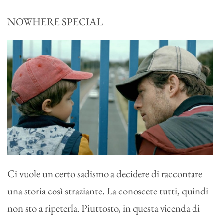
NOWHERE SPECIAL
Ci vuole un certo sadismo a decidere di raccontare
una storia così straziante. La conoscete tutti, quindi
non sto a ripeterla. Piuttosto, in questa vicenda di