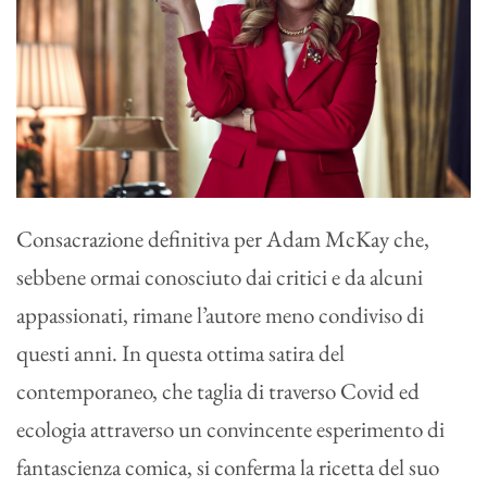
Consacrazione definitiva per Adam McKay che,
sebbene ormai conosciuto dai critici e da alcuni
appassionati, rimane l’autore meno condiviso di
questi anni. In questa ottima satira del
contemporaneo, che taglia di traverso Covid ed
ecologia attraverso un convincente esperimento di
fantascienza comica, si conferma la ricetta del suo