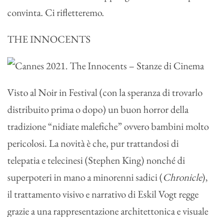
convinta. Ci rifletteremo.
THE INNOCENTS
Visto al Noir in Festival (con la speranza di trovarlo
distribuito prima o dopo) un buon horror della
tradizione “nidiate malefiche” ovvero bambini molto
pericolosi. La novità è che, pur trattandosi di
telepatia e telecinesi (Stephen King) nonché di
superpoteri in mano a minorenni sadici (
Chronicle
),
il trattamento visivo e narrativo di Eskil Vogt regge
grazie a una rappresentazione architettonica e visuale