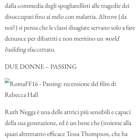
dalla commedia degli spogliarellisti alle tragedie dei
disoccupati fino ai mélo con malattia. Altrove (da
noi?) si pensa che le classi disagiate servano solo a fare
denunce per dibattiti e non meritino un
world
building
sfaccettato.
DUE DONNE – PASSING
Ruth Negga è una delle attrici più sensibili e capaci
della sua generazione, ed è un bene che (insieme alla
quasi altrettanto efficace Tessa Thompson, che ha