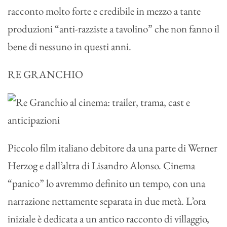
racconto molto forte e credibile in mezzo a tante
produzioni “anti-razziste a tavolino” che non fanno il
bene di nessuno in questi anni.
RE GRANCHIO
Piccolo film italiano debitore da una parte di Werner
Herzog e dall’altra di Lisandro Alonso. Cinema
“panico” lo avremmo definito un tempo, con una
narrazione nettamente separata in due metà. L’ora
iniziale è dedicata a un antico racconto di villaggio,