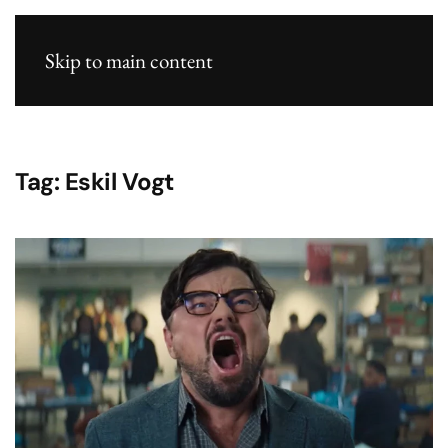
Skip to main content
Tag:
Eskil Vogt