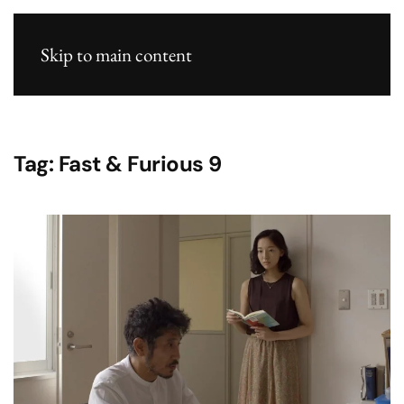
Skip to main content
Tag:
Fast & Furious 9