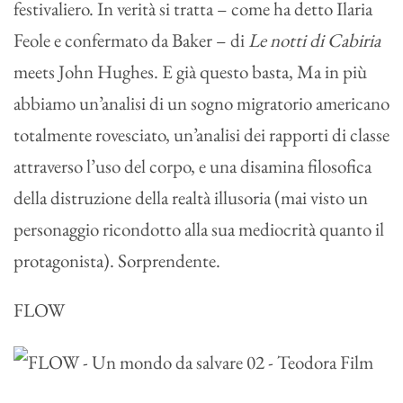
festivaliero. In verità si tratta – come ha detto Ilaria
Feole e confermato da Baker – di
Le notti di Cabiria
meets John Hughes. E già questo basta, Ma in più
abbiamo un’analisi di un sogno migratorio americano
totalmente rovesciato, un’analisi dei rapporti di classe
attraverso l’uso del corpo, e una disamina filosofica
della distruzione della realtà illusoria (mai visto un
personaggio ricondotto alla sua mediocrità quanto il
protagonista). Sorprendente.
FLOW