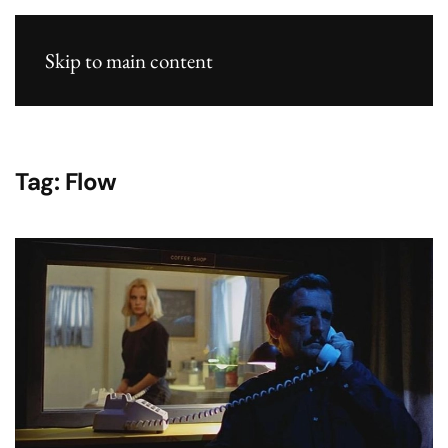
Skip to main content
Tag:
Flow