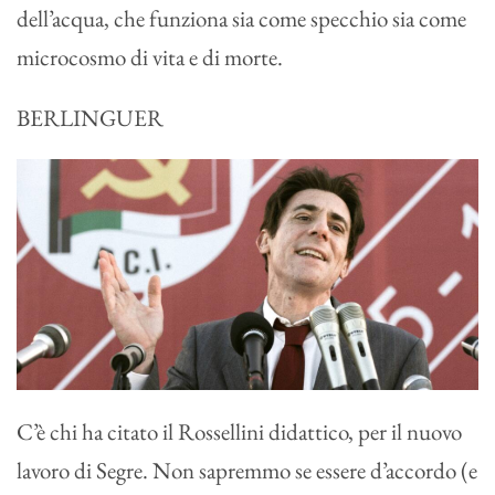
dell’acqua, che funziona sia come specchio sia come
microcosmo di vita e di morte.
BERLINGUER
C’è chi ha citato il Rossellini didattico, per il nuovo
lavoro di Segre. Non sapremmo se essere d’accordo (e