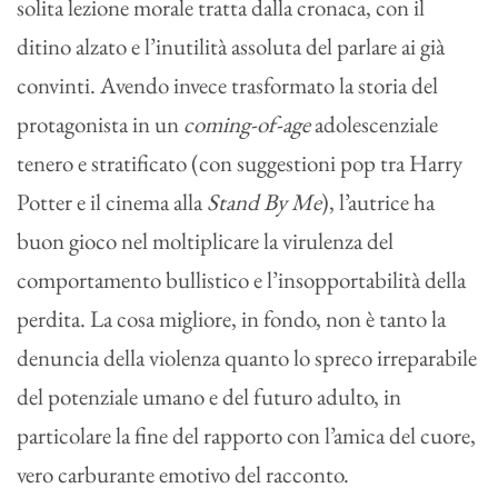
solita lezione morale tratta dalla cronaca, con il
ditino alzato e l’inutilità assoluta del parlare ai già
convinti. Avendo invece trasformato la storia del
protagonista in un
coming-of-age
adolescenziale
tenero e stratificato (con suggestioni pop tra Harry
Potter e il cinema alla
Stand By Me
), l’autrice ha
buon gioco nel moltiplicare la virulenza del
comportamento bullistico e l’insopportabilità della
perdita. La cosa migliore, in fondo, non è tanto la
denuncia della violenza quanto lo spreco irreparabile
del potenziale umano e del futuro adulto, in
particolare la fine del rapporto con l’amica del cuore,
vero carburante emotivo del racconto.