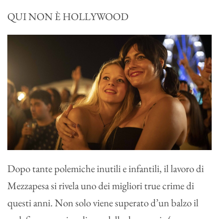
QUI NON È HOLLYWOOD
Dopo tante polemiche inutili e infantili, il lavoro di
Mezzapesa si rivela uno dei migliori true crime di
questi anni. Non solo viene superato d’un balzo il