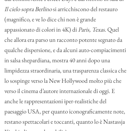
Il cielo sopra Berlino
si arricchiscono del restauro
(magnifico, e ve lo dice chi non è grande
appassionato di colori in 4K) di
Paris, Texas
. Quel
che allora era parso un racconto potente segnato da
qualche dispersione, e da alcuni auto-compiacimenti
in salsa shepardiana, mostra 40 anni dopo una
limpidezza straordinaria, una trasparenza classica che
lo sospinge verso la New Hollywood molto più che
verso il cinema d’autore internazionale di oggi. E
anche le rappresentazioni iper-realistiche del
paesaggio USA, per quanto iconograficamente note,
restano spettacolari e toccanti, quanto lo è Nastassja