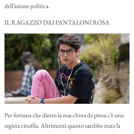
dell’azione politica.
IL RAGAZZO DAI PANTALONI ROSA
Per fortuna che dietro la macchina da presa c’è una
regista cinefila. Altrimenti questo sarebbe stata la