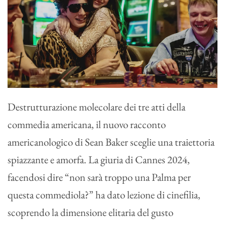
Destrutturazione molecolare dei tre atti della
commedia americana, il nuovo racconto
americanologico di Sean Baker sceglie una traiettoria
spiazzante e amorfa. La giuria di Cannes 2024,
facendosi dire “non sarà troppo una Palma per
questa commediola?” ha dato lezione di cinefilia,
scoprendo la dimensione elitaria del gusto