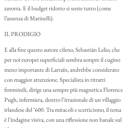
zavorra. E il budget ridotto si sente tutto (come
l’assenza di Marinelli).
IL PRODIGIO
E alla fine questo autore cileno, Sebastián Lelio, che
per noi europei superficiali sembra sempre il cugino
meno importante di Larraín, andrebbe considerato
con maggior attenzione. Specialista in ritratti
femminili, dirige una sempre più magnetica Florence
Pugh, infermiera, dentro l’irrazionale di un villaggio
irlandese del ‘600. Tra miracoli e scetticismo, il tema
è l’indagine visiva, con una riflessione non banale sul