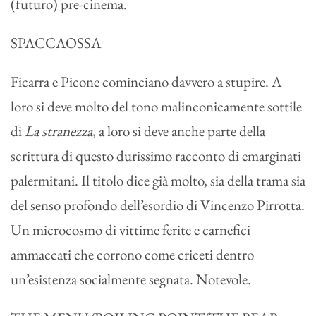
(futuro) pre-cinema.
SPACCAOSSA
Ficarra e Picone cominciano davvero a stupire. A
loro si deve molto del tono malinconicamente sottile
di
La stranezza
, a loro si deve anche parte della
scrittura di questo durissimo racconto di emarginati
palermitani. Il titolo dice già molto, sia della trama sia
del senso profondo dell’esordio di Vincenzo Pirrotta.
Un microcosmo di vittime ferite e carnefici
ammaccati che corrono come criceti dentro
un’esistenza socialmente segnata. Notevole.