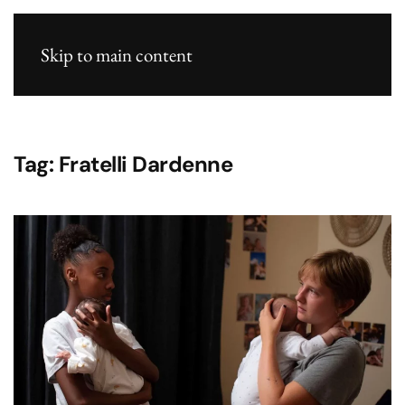
Skip to main content
Tag:
Fratelli Dardenne