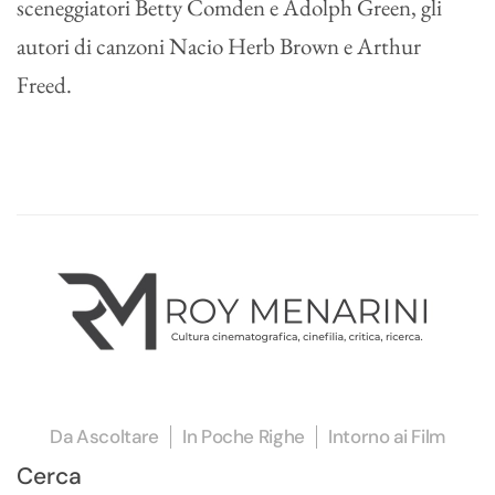
sceneggiatori Betty Comden e Adolph Green, gli
autori di canzoni Nacio Herb Brown e Arthur
Freed.
Da Ascoltare
In Poche Righe
Intorno ai Film