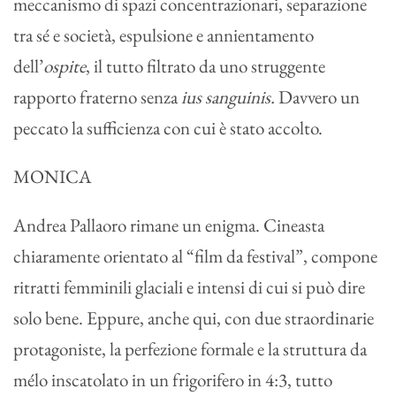
meccanismo di spazi concentrazionari, separazione
tra sé e società, espulsione e annientamento
dell’
ospite
, il tutto filtrato da uno struggente
rapporto fraterno senza
ius sanguinis.
Davvero un
peccato la sufficienza con cui è stato accolto.
MONICA
Andrea Pallaoro rimane un enigma. Cineasta
chiaramente orientato al “film da festival”, compone
ritratti femminili glaciali e intensi di cui si può dire
solo bene. Eppure, anche qui, con due straordinarie
protagoniste, la perfezione formale e la struttura da
mélo inscatolato in un frigorifero in 4:3, tutto