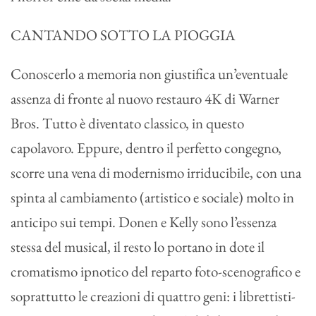
CANTANDO SOTTO LA PIOGGIA
Conoscerlo a memoria non giustifica un’eventuale
assenza di fronte al nuovo restauro 4K di Warner
Bros. Tutto è diventato classico, in questo
capolavoro. Eppure, dentro il perfetto congegno,
scorre una vena di modernismo irriducibile, con una
spinta al cambiamento (artistico e sociale) molto in
anticipo sui tempi. Donen e Kelly sono l’essenza
stessa del musical, il resto lo portano in dote il
cromatismo ipnotico del reparto foto-scenografico e
soprattutto le creazioni di quattro geni: i librettisti-