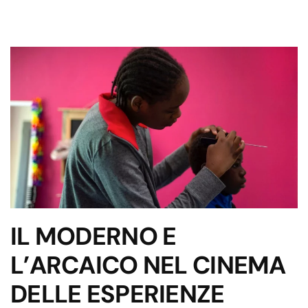
IL MODERNO E
L’ARCAICO NEL CINEMA
DELLE ESPERIENZE