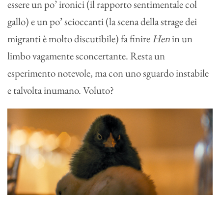
essere un po’ ironici (il rapporto sentimentale col
gallo) e un po’ scioccanti (la scena della strage dei
migranti è molto discutibile) fa finire
Hen
in un
limbo vagamente sconcertante. Resta un
esperimento notevole, ma con uno sguardo instabile
e talvolta inumano. Voluto?