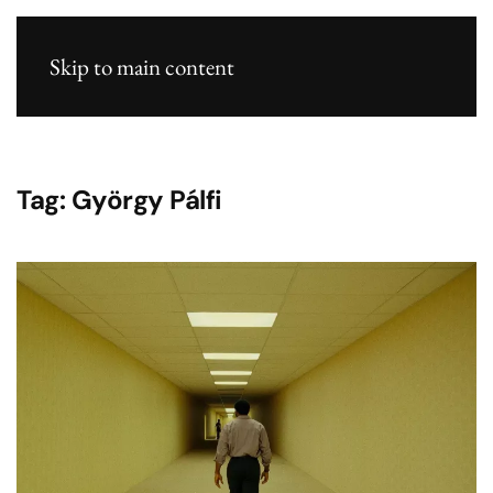
Skip to main content
Tag:
György Pálfi