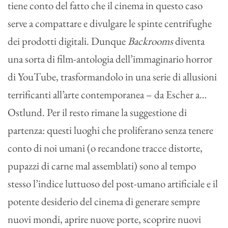
tiene conto del fatto che il cinema in questo caso
serve a compattare e divulgare le spinte centrifughe
dei prodotti digitali. Dunque
Backrooms
diventa
una sorta di film-antologia dell’immaginario horror
di YouTube, trasformandolo in una serie di allusioni
terrificanti all’arte contemporanea – da Escher a…
Ostlund. Per il resto rimane la suggestione di
partenza: questi luoghi che proliferano senza tenere
conto di noi umani (o recandone tracce distorte,
pupazzi di carne mal assemblati) sono al tempo
stesso l’indice luttuoso del post-umano artificiale e il
potente desiderio del cinema di generare sempre
nuovi mondi, aprire nuove porte, scoprire nuovi