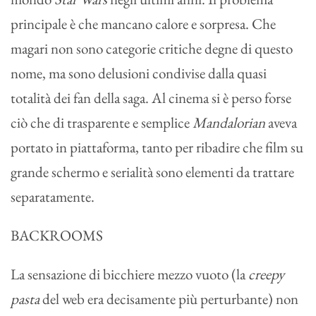
principale è che mancano calore e sorpresa. Che
magari non sono categorie critiche degne di questo
nome, ma sono delusioni condivise dalla quasi
totalità dei fan della saga. Al cinema si è perso forse
ciò che di trasparente e semplice
Mandalorian
aveva
portato in piattaforma, tanto per ribadire che film su
grande schermo e serialità sono elementi da trattare
separatamente.
BACKROOMS
La sensazione di bicchiere mezzo vuoto (la
creepy
pasta
del web era decisamente più perturbante) non