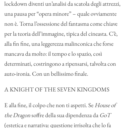
lockdown diventi un’analisi da scatola degli attrezzi,
una pausa per “opera minore” – quale ovviamente
non è. Torna l’ossessione del fantasma come chiave
per la teoria dell’immagine, tipica del cineasta. C’è,
alla fin fine, una leggerezza malinconica che forse
mancava da molto: il tempo e lo spazio, così
determinati, costringono a ripensarsi, talvolta con
auto-ironia. Con un bellissimo finale.
A KNIGHT OF THE SEVEN KINGDOMS
E alla fine, il colpo che non ti aspetti. Se
House of
the Dragon
soffre della sua dipendenza da
GoT
(estetica e narrativa: questione irrisolta che lo fa