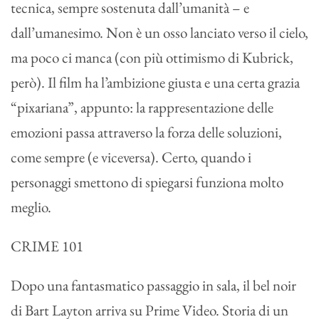
tecnica, sempre sostenuta dall’umanità – e
dall’umanesimo. Non è un osso lanciato verso il cielo,
ma poco ci manca (con più ottimismo di Kubrick,
però). Il film ha l’ambizione giusta e una certa grazia
“pixariana”, appunto: la rappresentazione delle
emozioni passa attraverso la forza delle soluzioni,
come sempre (e viceversa). Certo, quando i
personaggi smettono di spiegarsi funziona molto
meglio.
CRIME 101
Dopo una fantasmatico passaggio in sala, il bel noir
di Bart Layton arriva su Prime Video. Storia di un