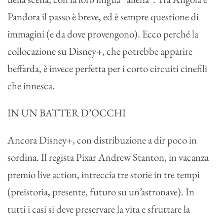
Pandora il passo è breve, ed è sempre questione di
immagini (e da dove provengono). Ecco perché la
collocazione su Disney+, che potrebbe apparire
beffarda, è invece perfetta per i corto circuiti cinefili
che innesca.
IN UN BATTER D’OCCHI
Ancora Disney+, con distribuzione a dir poco in
sordina. Il regista Pixar Andrew Stanton, in vacanza
premio live action, intreccia tre storie in tre tempi
(preistoria, presente, futuro su un’astronave). In
tutti i casi si deve preservare la vita e sfruttare la