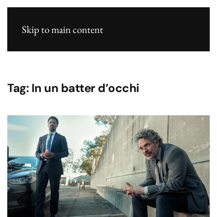
Skip to main content
Tag:
In un batter d’occhi