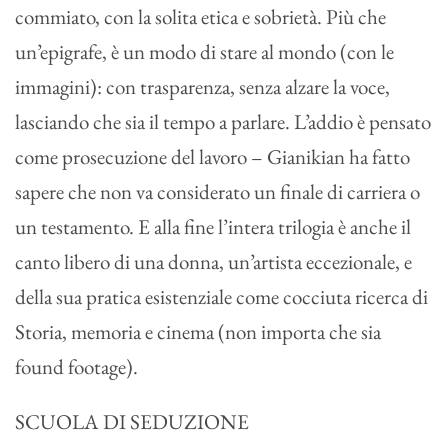
commiato, con la solita etica e sobrietà. Più che
un’epigrafe, è un modo di stare al mondo (con le
immagini): con trasparenza, senza alzare la voce,
lasciando che sia il tempo a parlare. L’addio è pensato
come prosecuzione del lavoro – Gianikian ha fatto
sapere che non va considerato un finale di carriera o
un testamento. E alla fine l’intera trilogia è anche il
canto libero di una donna, un’artista eccezionale, e
della sua pratica esistenziale come cocciuta ricerca di
Storia, memoria e cinema (non importa che sia
found footage).
SCUOLA DI SEDUZIONE