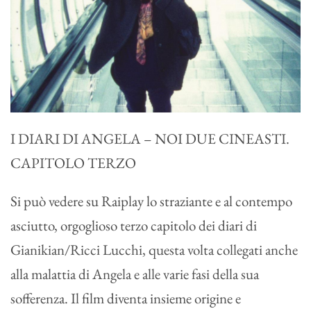
I DIARI DI ANGELA – NOI DUE CINEASTI.
CAPITOLO TERZO
Si può vedere su Raiplay lo straziante e al contempo
asciutto, orgoglioso terzo capitolo dei diari di
Gianikian/Ricci Lucchi, questa volta collegati anche
alla malattia di Angela e alle varie fasi della sua
sofferenza. Il film diventa insieme origine e