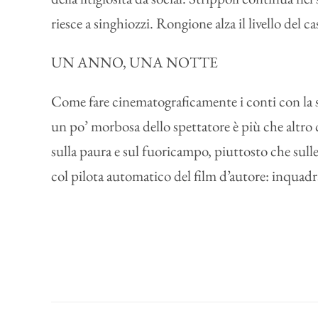
riesce a singhiozzi. Rongione alza il livello del ca
UN ANNO, UNA NOTTE
Come fare cinematograficamente i conti con la s
un po’ morbosa dello spettatore è più che altro 
sulla paura e sul fuoricampo, piuttosto che sulle
col pilota automatico del film d’autore: inquadra