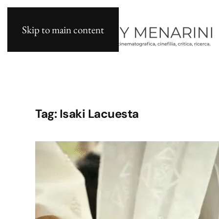
Skip to main content
Tag:
Isaki Lacuesta