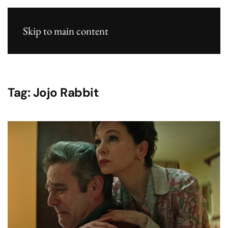
Skip to main content
Tag:
Jojo Rabbit