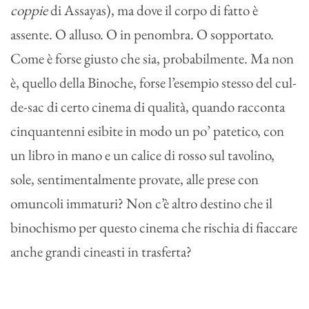
coppie
di Assayas), ma dove il corpo di fatto è
assente. O alluso. O in penombra. O sopportato.
Come è forse giusto che sia, probabilmente. Ma non
è, quello della Binoche, forse l’esempio stesso del cul-
de-sac di certo cinema di qualità, quando racconta
cinquantenni esibite in modo un po’ patetico, con
un libro in mano e un calice di rosso sul tavolino,
sole, sentimentalmente provate, alle prese con
omuncoli immaturi? Non c’è altro destino che il
binochismo per questo cinema che rischia di fiaccare
anche grandi cineasti in trasferta?