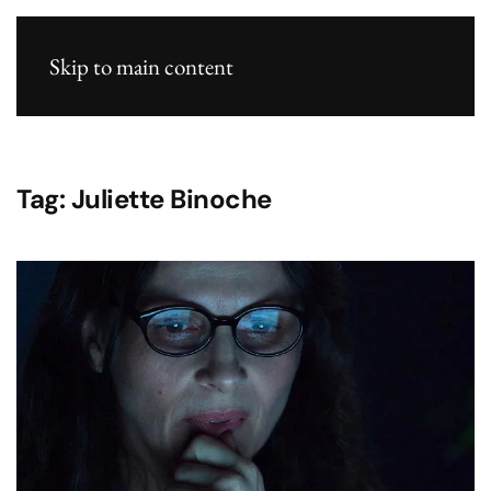
Skip to main content
Tag:
Juliette Binoche