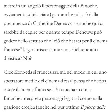
mette in un angolo il personaggio della Binoche,
ovviamente schiacciata (pare anche sul set) dalla
preminenza di Catherine Deneuve – e anche qui ci
sarebbe da capire per quanto tempo Deneuve può
godere dello statuto che “ciò che è stata per il cinema
francese” le garantisce: e una sana ribellione anti-
divistica? No?
Cioè Kore-eda si francesizza ma nel modo in cui uno
spettatore medio del cinema d’essai pensa che debba
essere il cinema francese. Un cinema in cui la
Binoche interpreta personaggi legati al corpo e alla
passione erotica (anche nel pur ottimo
Il gioco delle