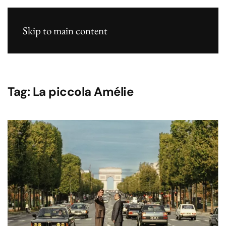
Skip to main content
Tag:
La piccola Amélie