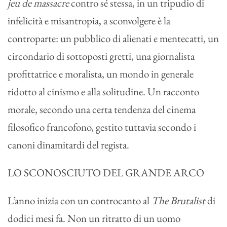
jeu de massacre
contro sé stessa, in un tripudio di
infelicità e misantropia, a sconvolgere è la
controparte: un pubblico di alienati e mentecatti, un
circondario di sottoposti gretti, una giornalista
profittatrice e moralista, un mondo in generale
ridotto al cinismo e alla solitudine. Un racconto
morale, secondo una certa tendenza del cinema
filosofico francofono, gestito tuttavia secondo i
canoni dinamitardi del regista.
LO SCONOSCIUTO DEL GRANDE ARCO
L’anno inizia con un controcanto al
The Brutalist
di
dodici mesi fa. Non un ritratto di un uomo