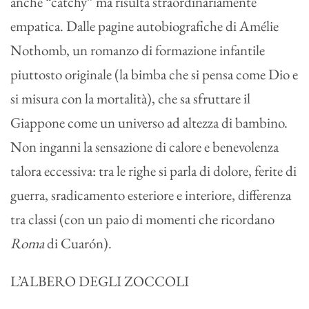
anche “catchy” ma risulta straordinariamente
empatica. Dalle pagine autobiografiche di Amélie
Nothomb, un romanzo di formazione infantile
piuttosto originale (la bimba che si pensa come Dio e
si misura con la mortalità), che sa sfruttare il
Giappone come un universo ad altezza di bambino.
Non inganni la sensazione di calore e benevolenza
talora eccessiva: tra le righe si parla di dolore, ferite di
guerra, sradicamento esteriore e interiore, differenza
tra classi (con un paio di momenti che ricordano
Roma
di Cuarón).
L’ALBERO DEGLI ZOCCOLI