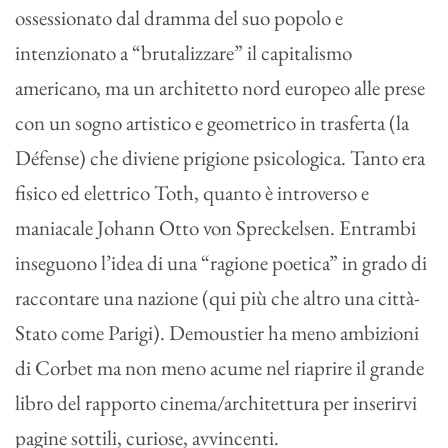
ossessionato dal dramma del suo popolo e
intenzionato a “brutalizzare” il capitalismo
americano, ma un architetto nord europeo alle prese
con un sogno artistico e geometrico in trasferta (la
Défense) che diviene prigione psicologica. Tanto era
fisico ed elettrico Toth, quanto è introverso e
maniacale Johann Otto von Spreckelsen. Entrambi
inseguono l’idea di una “ragione poetica” in grado di
raccontare una nazione (qui più che altro una città-
Stato come Parigi). Demoustier ha meno ambizioni
di Corbet ma non meno acume nel riaprire il grande
libro del rapporto cinema/architettura per inserirvi
pagine sottili, curiose, avvincenti.