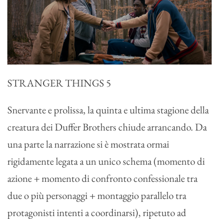
STRANGER THINGS 5
Snervante e prolissa, la quinta e ultima stagione della
creatura dei Duffer Brothers chiude arrancando. Da
una parte la narrazione si è mostrata ormai
rigidamente legata a un unico schema (momento di
azione + momento di confronto confessionale tra
due o più personaggi + montaggio parallelo tra
protagonisti intenti a coordinarsi), ripetuto ad