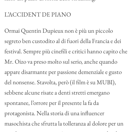
L’ACCIDENT DE PIANO
Ormai Quentin Dupieux non è più un piccolo
segreto ben custodito al di fuori della Francia e dei
festival. Sempre più cinefili e critici hanno capito che
Mr. Oizo va preso molto sul serio, anche quando
appare disarmante per passione demenziale e gusto
del nonsense. Stavolta, però (il film è su MUBI),
sebbene alcune risate a denti stretti emergano
spontanee, l’orrore per il presente la fa da
protagonista. Nella storia di una influencer
masochista che sfrutta la tolleranza al dolore per un