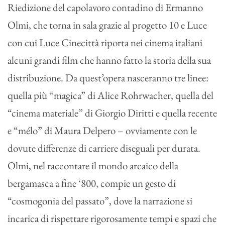
Riedizione del capolavoro contadino di Ermanno
Olmi, che torna in sala grazie al progetto 10 e Luce
con cui Luce Cinecittà riporta nei cinema italiani
alcuni grandi film che hanno fatto la storia della sua
distribuzione. Da quest’opera nasceranno tre linee:
quella più “magica” di Alice Rohrwacher, quella del
“cinema materiale” di Giorgio Diritti e quella recente
e “mélo” di Maura Delpero – ovviamente con le
dovute differenze di carriere diseguali per durata.
Olmi, nel raccontare il mondo arcaico della
bergamasca a fine ‘800, compie un gesto di
“cosmogonia del passato”, dove la narrazione si
incarica di rispettare rigorosamente tempi e spazi che