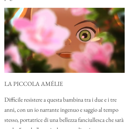
LA PICCOLA AMÉLIE
Difficile resistere a questa bambina tra i due e i tre
anni, con un io narrante ingenuo e saggio al tempo
stesso, portatrice di una bellezza fanciullesca che sarà