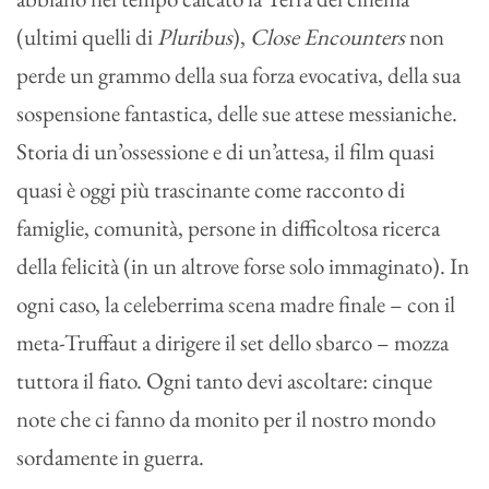
(ultimi quelli di
Pluribus
),
Close Encounters
non
perde un grammo della sua forza evocativa, della sua
sospensione fantastica, delle sue attese messianiche.
Storia di un’ossessione e di un’attesa, il film quasi
quasi è oggi più trascinante come racconto di
famiglie, comunità, persone in difficoltosa ricerca
della felicità (in un altrove forse solo immaginato). In
ogni caso, la celeberrima scena madre finale – con il
meta-Truffaut a dirigere il set dello sbarco – mozza
tuttora il fiato. Ogni tanto devi ascoltare: cinque
note che ci fanno da monito per il nostro mondo
sordamente in guerra.