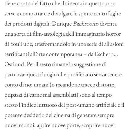
tiene conto del fatto che il cinema in questo caso
serve a compattare e divulgare le spinte centrifughe
dei prodotti digitali. Dunque
Backrooms
diventa
una sorta di film-antologia dell’immaginario horror
di YouTube, trasformandolo in una serie di allusioni
terrificanti all’arte contemporanea – da Escher a…
Ostlund. Per il resto rimane la suggestione di
partenza: questi luoghi che proliferano senza tenere
conto di noi umani (o recandone tracce distorte,
pupazzi di carne mal assemblati) sono al tempo
stesso l’indice luttuoso del post-umano artificiale e il
potente desiderio del cinema di generare sempre
nuovi mondi, aprire nuove porte, scoprire nuovi