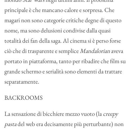
principale è che mancano calore e sorpresa. Che
magari non sono categorie critiche degne di questo
nome, ma sono delusioni condivise dalla quasi
totalità dei fan della saga. Al cinema si è perso forse
ciò che di trasparente e semplice
Mandalorian
aveva
portato in piattaforma, tanto per ribadire che film su
grande schermo e serialità sono elementi da trattare
separatamente.
BACKROOMS
La sensazione di bicchiere mezzo vuoto (la
creepy
pasta
del web era decisamente più perturbante) non