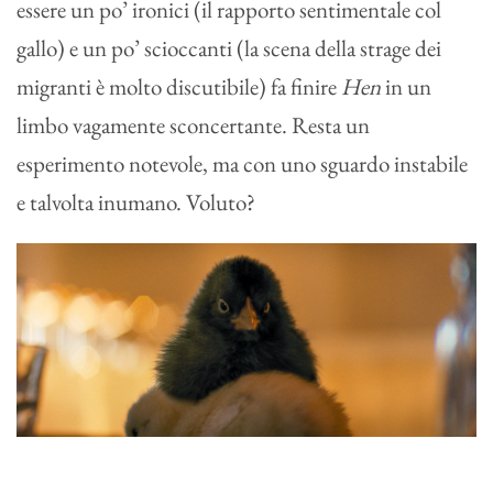
essere un po’ ironici (il rapporto sentimentale col
gallo) e un po’ scioccanti (la scena della strage dei
migranti è molto discutibile) fa finire
Hen
in un
limbo vagamente sconcertante. Resta un
esperimento notevole, ma con uno sguardo instabile
e talvolta inumano. Voluto?