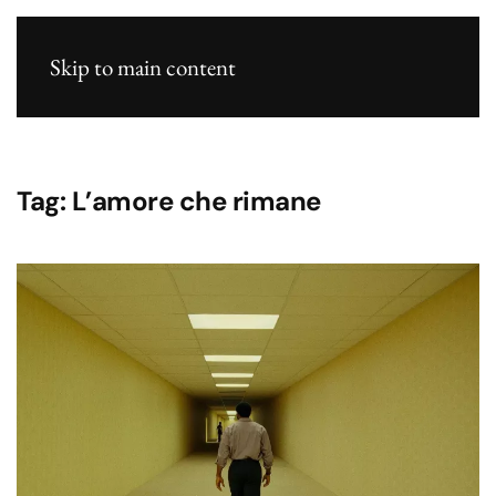
Skip to main content
Tag:
L’amore che rimane