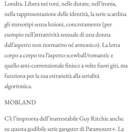
Londra. Libera nei toni, nelle durate, nell’ironia,
nella rappresentazione delle identità, la serie scardina
gli stereotipi senza lezioni, concretamente (per
esempio nell’attrattività sessuale di una donna
dall’aspetto non normativo né armonico). La lotta
corpo a corpo tra l’aspetto scewball/romantic e
quello anti-convenzionale finisce a volte fuori giri, ma
funziona per la sua estraneità alla serialità
algoritmica.
MOBLAND
C’è l’impronta dell’inarrestabile Guy Ritchie anche
su questa godibile serie gangster di Paramount+. La