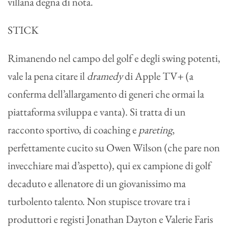
villana degna di nota.
STICK
Rimanendo nel campo del golf e degli swing potenti,
vale la pena citare il
dramedy
di Apple TV+ (a
conferma dell’allargamento di generi che ormai la
piattaforma sviluppa e vanta). Si tratta di un
racconto sportivo, di coaching e
pareting
,
perfettamente cucito su Owen Wilson (che pare non
invecchiare mai d’aspetto), qui ex campione di golf
decaduto e allenatore di un giovanissimo ma
turbolento talento. Non stupisce trovare tra i
produttori e registi Jonathan Dayton e Valerie Faris