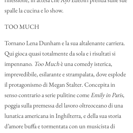
spalle la cucina e lo show.
TOO MUCH
Tornano Lena Dunham e la sua altalenante carriera.
Qui gioca quasi totalmente da sola e i risultati si
impennano.
Too Much
è una comedy isterica,
imprevedibile, esilarante e strampalata, dove esplode
il protagonismo di Megan Stalter. Concepita in
senso contrario a serie pulitine come
Emily in Paris
,
poggia sulla premessa del lavoro oltreoceano di una
lunatica americana in Inghilterra, e della sua storia
d’amore buffa e tormentata con un musicista di