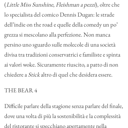
(
Little Miss Sunshine
,
Fleishman a pezzi
), oltre che
lo specialista del comico Dennis Dugan: le strade
dell’indie on the road e quelle della comedy un po’
grezza si mescolano alla perfezione. Non manca
persino uno sguardo sulle molecole di una società
divisa tra tradizioni conservatrici e familiste e spinta
ai valori woke. Sicuramente riuscito, a patto di non
chiedere a
Stick
altro di quel che desidera essere.
THE BEAR 4
Difficile parlare della stagione senza parlare del finale,
dove una volta di più la sostenibilità e la complessità
del ristorante si specchiano apertamente nella