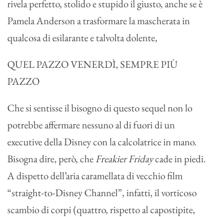
rivela perfetto, stolido e stupido il giusto, anche se è
Pamela Anderson a trasformare la mascherata in
qualcosa di esilarante e talvolta dolente,
QUEL PAZZO VENERDÌ, SEMPRE PIÙ
PAZZO
Che si sentisse il bisogno di questo sequel non lo
potrebbe affermare nessuno al di fuori di un
executive della Disney con la calcolatrice in mano.
Bisogna dire, però, che
Freakier Friday
cade in piedi.
A dispetto dell’aria caramellata di vecchio film
“straight-to-Disney Channel”, infatti, il vorticoso
scambio di corpi (quattro, rispetto al capostipite,