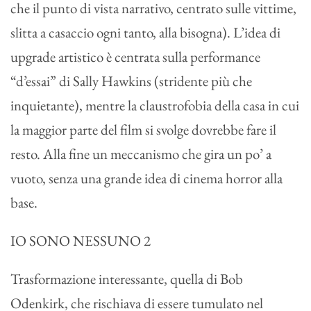
che il punto di vista narrativo, centrato sulle vittime,
slitta a casaccio ogni tanto, alla bisogna). L’idea di
upgrade artistico è centrata sulla performance
“d’essai” di Sally Hawkins (stridente più che
inquietante), mentre la claustrofobia della casa in cui
la maggior parte del film si svolge dovrebbe fare il
resto. Alla fine un meccanismo che gira un po’ a
vuoto, senza una grande idea di cinema horror alla
base.
IO SONO NESSUNO 2
Trasformazione interessante, quella di Bob
Odenkirk, che rischiava di essere tumulato nel