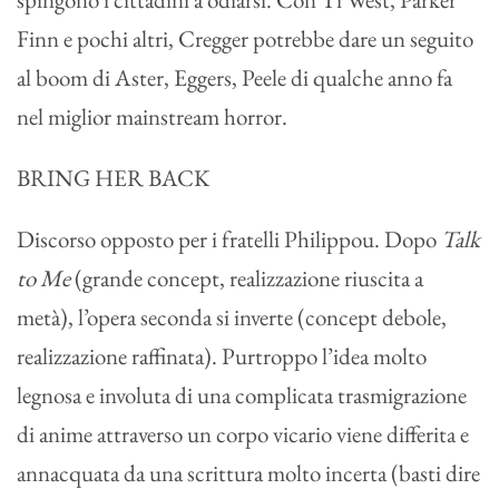
Finn e pochi altri, Cregger potrebbe dare un seguito
al boom di Aster, Eggers, Peele di qualche anno fa
nel miglior mainstream horror.
BRING HER BACK
Discorso opposto per i fratelli Philippou. Dopo
Talk
to Me
(grande concept, realizzazione riuscita a
metà), l’opera seconda si inverte (concept debole,
realizzazione raffinata). Purtroppo l’idea molto
legnosa e involuta di una complicata trasmigrazione
di anime attraverso un corpo vicario viene differita e
annacquata da una scrittura molto incerta (basti dire