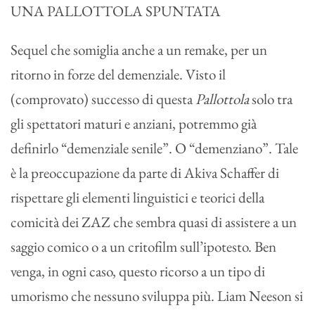
UNA PALLOTTOLA SPUNTATA
Sequel che somiglia anche a un remake, per un
ritorno in forze del demenziale. Visto il
(comprovato) successo di questa
Pallottola
solo tra
gli spettatori maturi e anziani, potremmo già
definirlo “demenziale senile”. O “demenziano”. Tale
è la preoccupazione da parte di Akiva Schaffer di
rispettare gli elementi linguistici e teorici della
comicità dei ZAZ che sembra quasi di assistere a un
saggio comico o a un critofilm sull’ipotesto. Ben
venga, in ogni caso, questo ricorso a un tipo di
umorismo che nessuno sviluppa più. Liam Neeson si