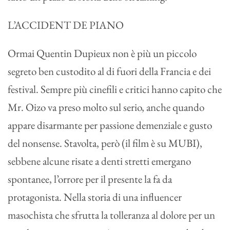
L’ACCIDENT DE PIANO
Ormai Quentin Dupieux non è più un piccolo
segreto ben custodito al di fuori della Francia e dei
festival. Sempre più cinefili e critici hanno capito che
Mr. Oizo va preso molto sul serio, anche quando
appare disarmante per passione demenziale e gusto
del nonsense. Stavolta, però (il film è su MUBI),
sebbene alcune risate a denti stretti emergano
spontanee, l’orrore per il presente la fa da
protagonista. Nella storia di una influencer
masochista che sfrutta la tolleranza al dolore per un