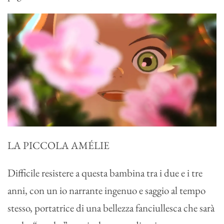
LA PICCOLA AMÉLIE
Difficile resistere a questa bambina tra i due e i tre
anni, con un io narrante ingenuo e saggio al tempo
stesso, portatrice di una bellezza fanciullesca che sarà