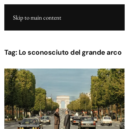
Skip to main content
Tag:
Lo sconosciuto del grande arco