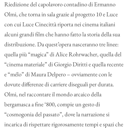
Riedizione del capolavoro contadino di Ermanno
Olmi, che torna in sala grazie al progetto 10 e Luce
con cui Luce Cinecittà riporta nei cinema italiani
alcuni grandi film che hanno fatto la storia della sua
distribuzione. Da quest’opera nasceranno tre linee:
quella più “magica” di Alice Rohrwacher, quella del
“cinema materiale” di Giorgio Diritti e quella recente
e “mélo” di Maura Delpero – ovviamente con le
dovute differenze di carriere diseguali per durata.
Olmi, nel raccontare il mondo arcaico della
bergamasca a fine ‘800, compie un gesto di
“cosmogonia del passato”, dove la narrazione si
incarica di rispettare rigorosamente tempi e spazi che