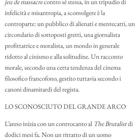
jeu de massacre
contro sé stessa, in un tripudio di
infelicità e misantropia, a sconvolgere è la
controparte: un pubblico di alienati e mentecatti, un
circondario di sottoposti gretti, una giornalista
profittatrice e moralista, un mondo in generale
ridotto al cinismo e alla solitudine. Un racconto
morale, secondo una certa tendenza del cinema
filosofico francofono, gestito tuttavia secondo i
canoni dinamitardi del regista.
LO SCONOSCIUTO DEL GRANDE ARCO
L’anno inizia con un controcanto al
The Brutalist
di
dodici mesi fa. Non un ritratto di un uomo