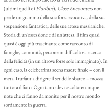
(ultimi quelli di
Pluribus
),
Close Encounters
non
perde un grammo della sua forza evocativa, della sua
sospensione fantastica, delle sue attese messianiche.
Storia di un’ossessione e di un’attesa, il film quasi
quasi è oggi più trascinante come racconto di
famiglie, comunità, persone in difficoltosa ricerca
della felicità (in un altrove forse solo immaginato). In
ogni caso, la celeberrima scena madre finale – con il
meta-Truffaut a dirigere il set dello sbarco – mozza
tuttora il fiato. Ogni tanto devi ascoltare: cinque
note che ci fanno da monito per il nostro mondo
sordamente in guerra.