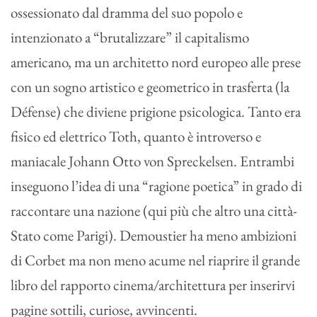
ossessionato dal dramma del suo popolo e
intenzionato a “brutalizzare” il capitalismo
americano, ma un architetto nord europeo alle prese
con un sogno artistico e geometrico in trasferta (la
Défense) che diviene prigione psicologica. Tanto era
fisico ed elettrico Toth, quanto è introverso e
maniacale Johann Otto von Spreckelsen. Entrambi
inseguono l’idea di una “ragione poetica” in grado di
raccontare una nazione (qui più che altro una città-
Stato come Parigi). Demoustier ha meno ambizioni
di Corbet ma non meno acume nel riaprire il grande
libro del rapporto cinema/architettura per inserirvi
pagine sottili, curiose, avvincenti.