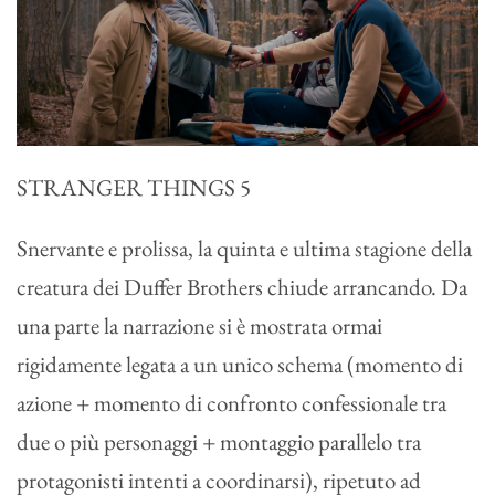
STRANGER THINGS 5
Snervante e prolissa, la quinta e ultima stagione della
creatura dei Duffer Brothers chiude arrancando. Da
una parte la narrazione si è mostrata ormai
rigidamente legata a un unico schema (momento di
azione + momento di confronto confessionale tra
due o più personaggi + montaggio parallelo tra
protagonisti intenti a coordinarsi), ripetuto ad