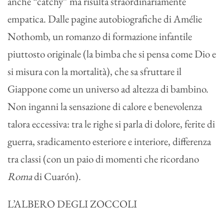
anche “catchy” ma risulta straordinariamente
empatica. Dalle pagine autobiografiche di Amélie
Nothomb, un romanzo di formazione infantile
piuttosto originale (la bimba che si pensa come Dio e
si misura con la mortalità), che sa sfruttare il
Giappone come un universo ad altezza di bambino.
Non inganni la sensazione di calore e benevolenza
talora eccessiva: tra le righe si parla di dolore, ferite di
guerra, sradicamento esteriore e interiore, differenza
tra classi (con un paio di momenti che ricordano
Roma
di Cuarón).
L’ALBERO DEGLI ZOCCOLI