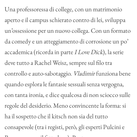
Una professoressa di college, con un matrimonio
aperto e il campus schierato contro di lei, sviluppa
un’ossessione per un nuovo collega. Con un formato
da comedy e un atteggiamento di corrosione un po’
accademica (ricorda in parte
I Love Dick
), la serie
deve tutto a Rachel Weisz, sempre sul filo tra
controllo e auto-sabotaggio.
Vladimir
funziona bene
quando esplora le fantasie sessuali senza vergogna,
con tanta ironia, e dice qualcosa di non sciocco sulle
regole del desiderio. Meno convincente la forma: si
ha il sospetto che il kitsch non sia del tutto
consapevole (tra i registi, però, gli esperti Pulcini e