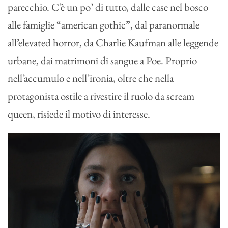
parecchio. C’è un po’ di tutto, dalle case nel bosco
alle famiglie “american gothic”, dal paranormale
all’elevated horror, da Charlie Kaufman alle leggende
urbane, dai matrimoni di sangue a Poe. Proprio
nell’accumulo e nell’ironia, oltre che nella
protagonista ostile a rivestire il ruolo da scream
queen, risiede il motivo di interesse.