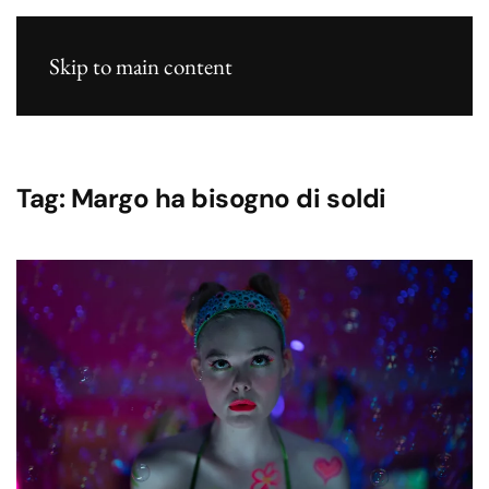
Skip to main content
Tag:
Margo ha bisogno di soldi