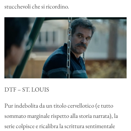
stucchevoli che si ricordino.
DTF – ST. LOUIS
Pur indebolita da un titolo cervellotico (e tutto
sommato marginale rispetto alla storia narrata), la
serie colpisce e ricalibra la scrittura sentimentale