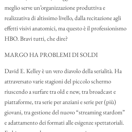
meglio serve un’organizzazione produttiva e
realizzativa di altissimo livello, dalla recitazione agli
effetti visivi anatomici, ma questo è il professionismo
HBO. Bravi tutti, che dire?
MARGO HA PROBLEMI DI SOLDI
David E. Kelley è un vero diavolo della serialità. Ha
attraversato varie stagioni del piccolo schermo
riuscendo a surfare tra old e new, tra broadcast e
piattaforme, tra serie per anziani e serie per (più)
giovani, tra gestione del nuovo “streaming stardom”
e adattamento dei formati alle esigenze spettatoriali.