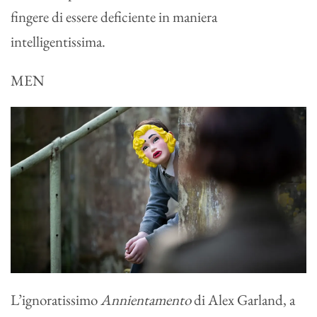
fingere di essere deficiente in maniera
intelligentissima.
MEN
L’ignoratissimo
Annientamento
di Alex Garland, a