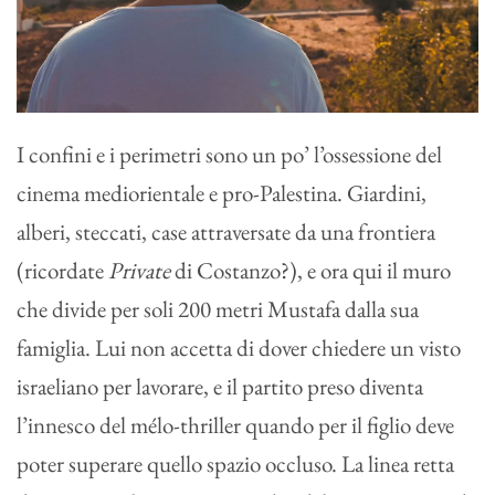
I confini e i perimetri sono un po’ l’ossessione del
cinema mediorientale e pro-Palestina. Giardini,
alberi, steccati, case attraversate da una frontiera
(ricordate
Private
di Costanzo?), e ora qui il muro
che divide per soli 200 metri Mustafa dalla sua
famiglia. Lui non accetta di dover chiedere un visto
israeliano per lavorare, e il partito preso diventa
l’innesco del mélo-thriller quando per il figlio deve
poter superare quello spazio occluso. La linea retta