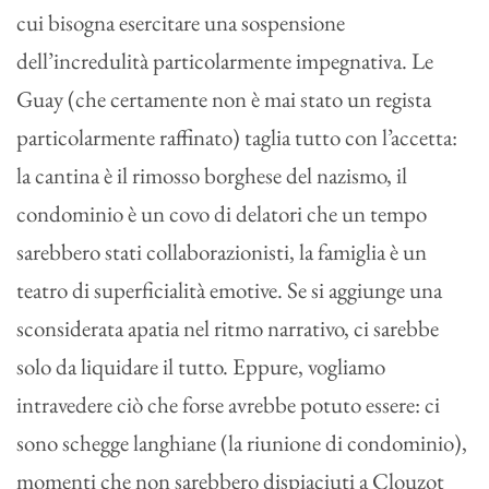
cui bisogna esercitare una sospensione
dell’incredulità particolarmente impegnativa. Le
Guay (che certamente non è mai stato un regista
particolarmente raffinato) taglia tutto con l’accetta:
la cantina è il rimosso borghese del nazismo, il
condominio è un covo di delatori che un tempo
sarebbero stati collaborazionisti, la famiglia è un
teatro di superficialità emotive. Se si aggiunge una
sconsiderata apatia nel ritmo narrativo, ci sarebbe
solo da liquidare il tutto. Eppure, vogliamo
intravedere ciò che forse avrebbe potuto essere: ci
sono schegge langhiane (la riunione di condominio),
momenti che non sarebbero dispiaciuti a Clouzot