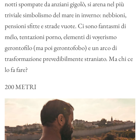
notti spompate da anziani gigolò, si arena nel più
triviale simbolismo del mare in inverno: nebbioni,
pensioni sfitte e strade vuote. Ci sono fantasmi di
mélo, tentazioni porno, elementi di voyerismo
gerontofilo (ma poi gerontofobo) e un arco di
trasformazione prevedibilmente straniato. Ma chi ce
lo fa fare?
200 METRI