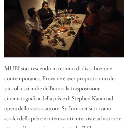
MUBI sta crescendo in termini di distribuzione
contemporanea. Prova ne è aver proposto uno dei
piccoli casi indie dell’anno, la trasposizione
cinematografica della pièce di Stephen Karam ad
opera dello stesso autore. Su Internet si trovano
stralci della pièce e interessanti interviste ad autore e