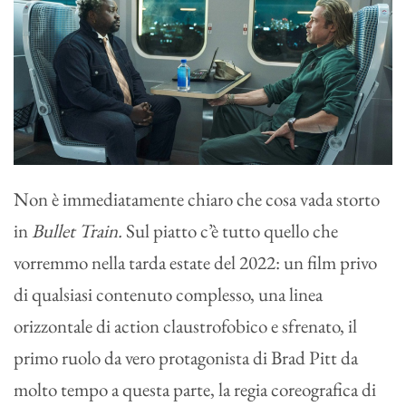
Non è immediatamente chiaro che cosa vada storto
in
Bullet Train.
Sul piatto c’è tutto quello che
vorremmo nella tarda estate del 2022: un film privo
di qualsiasi contenuto complesso, una linea
orizzontale di action claustrofobico e sfrenato, il
primo ruolo da vero protagonista di Brad Pitt da
molto tempo a questa parte, la regia coreografica di