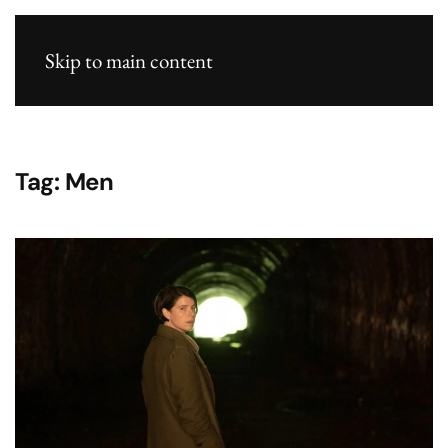
Skip to main content
Tag:
Men