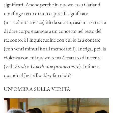
significati. Anche perché in questo caso Garland
non finge certo di non capire. Il significato
(mascolinità tossica) è lì da subito, caso mai si tratta
di dare corpo e sangue a un concetto nel resto del
racconto: è l’inquietudine con cui lo fa a contare
(con venti minuti finali memorabili). Intriga, poi, la
violenza con cui questo tema è trattato di recente
(vedi
Fresh
o
Una donna promettente
). Infine: a
quando il Jessie Buckley fan club?
UN’OMBRA SULLA VERITÀ