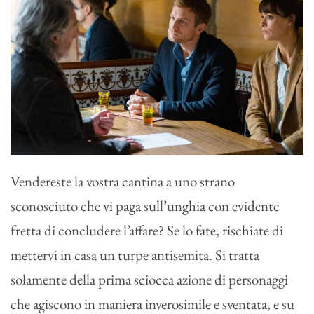
Vendereste la vostra cantina a uno strano
sconosciuto che vi paga sull’unghia con evidente
fretta di concludere l’affare? Se lo fate, rischiate di
mettervi in casa un turpe antisemita. Si tratta
solamente della prima sciocca azione di personaggi
che agiscono in maniera inverosimile e sventata, e su