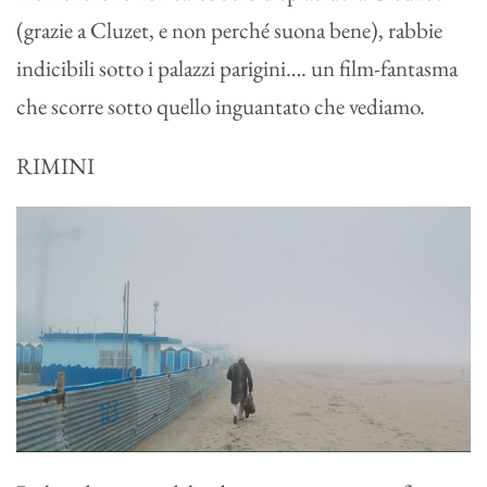
(grazie a Cluzet, e non perché suona bene), rabbie
indicibili sotto i palazzi parigini…. un film-fantasma
che scorre sotto quello inguantato che vediamo.
RIMINI