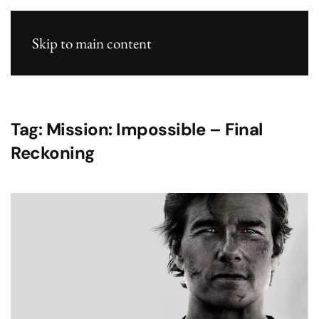
Skip to main content
Tag:
Mission: Impossible – Final
Reckoning