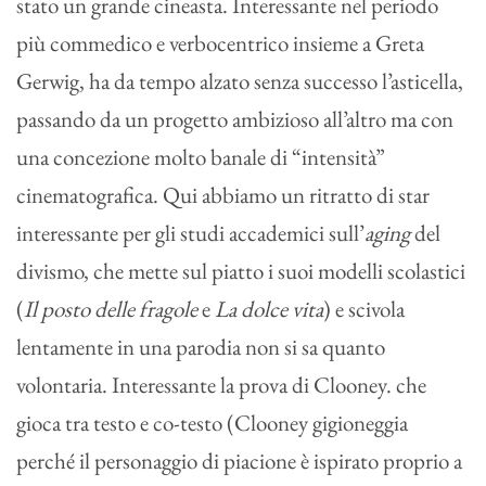
stato un grande cineasta. Interessante nel periodo
più commedico e verbocentrico insieme a Greta
Gerwig, ha da tempo alzato senza successo l’asticella,
passando da un progetto ambizioso all’altro ma con
una concezione molto banale di “intensità”
cinematografica. Qui abbiamo un ritratto di star
interessante per gli studi accademici sull’
aging
del
divismo, che mette sul piatto i suoi modelli scolastici
(
Il posto delle fragole
e
La dolce vita
) e scivola
lentamente in una parodia non si sa quanto
volontaria. Interessante la prova di Clooney. che
gioca tra testo e co-testo (Clooney gigioneggia
perché il personaggio di piacione è ispirato proprio a