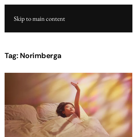
Skip to main content
Tag:
Norimberga