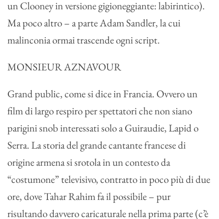
un Clooney in versione gigioneggiante: labirintico).
Ma poco altro – a parte Adam Sandler, la cui
malinconia ormai trascende ogni script.
MONSIEUR AZNAVOUR
Grand public, come si dice in Francia. Ovvero un
film di largo respiro per spettatori che non siano
parigini snob interessati solo a Guiraudie, Lapid o
Serra. La storia del grande cantante francese di
origine armena si srotola in un contesto da
“costumone” televisivo, contratto in poco più di due
ore, dove Tahar Rahim fa il possibile – pur
risultando davvero caricaturale nella prima parte (c’è