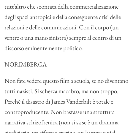
tutt’altro che scontata della commercializzazione
degli spazi antropici e della conseguente crisi delle
relazioni e delle comunicazioni. Con il corpo (un
ventre o una mano sinistra) sempre al centro di un
discorso eminentemente politico.
NORIMBERGA
Non fate vedere questo film a scuola, se no diventano
tutti nazisti. Si scherza macabro, ma non troppo.
Perché il disastro di James Vanderbilt è totale e
controproducente. Non bastasse una struttura
narrativa schizofrenica (non si sa se è un dramma
giudiziario, un affresco storico, un kammerspiel