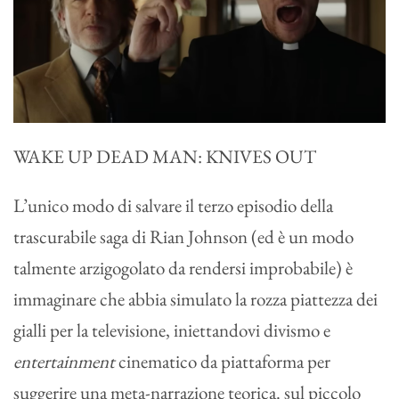
WAKE UP DEAD MAN: KNIVES OUT
L’unico modo di salvare il terzo episodio della
trascurabile saga di Rian Johnson (ed è un modo
talmente arzigogolato da rendersi improbabile) è
immaginare che abbia simulato la rozza piattezza dei
gialli per la televisione, iniettandovi divismo e
entertainment
cinematico da piattaforma per
suggerire una meta-narrazione teorica. sul piccolo