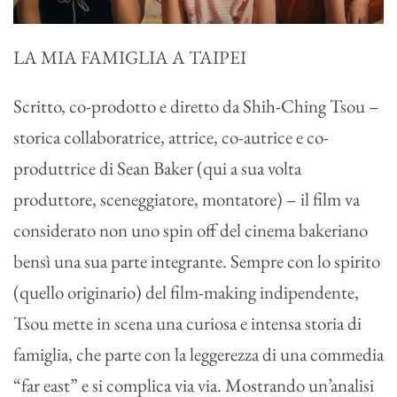
LA MIA FAMIGLIA A TAIPEI
Scritto, co-prodotto e diretto da Shih-Ching Tsou –
storica collaboratrice, attrice, co-autrice e co-
produttrice di Sean Baker (qui a sua volta
produttore, sceneggiatore, montatore) – il film va
considerato non uno spin off del cinema bakeriano
bensì una sua parte integrante. Sempre con lo spirito
(quello originario) del film-making indipendente,
Tsou mette in scena una curiosa e intensa storia di
famiglia, che parte con la leggerezza di una commedia
“far east” e si complica via via. Mostrando un’analisi