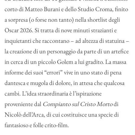
corto di Matteo Burani e dello Studio Croma, finito
a sorpresa (o forse non tanto) nella shortlist degli
Oscar 2026. Si tratta di nove minuti strazianti e
inquietanti che raccontano – ad altezza di statuina –
la creazione di un personaggio da parte di un artefice
in cerca di un piccolo Golem a lui gradito. La massa
informe dei suoi “errori” vive in uno stato di pena
dantesca e mugola di dolore, in attesa che qualcosa
cambi. L’idea straordinaria è l’ispirazione
proveniente dal
Compianto sul Cristo Morto
di
Nicolò dell’Arca, di cui costituisce una specie di
fantasioso e folle crito-film.