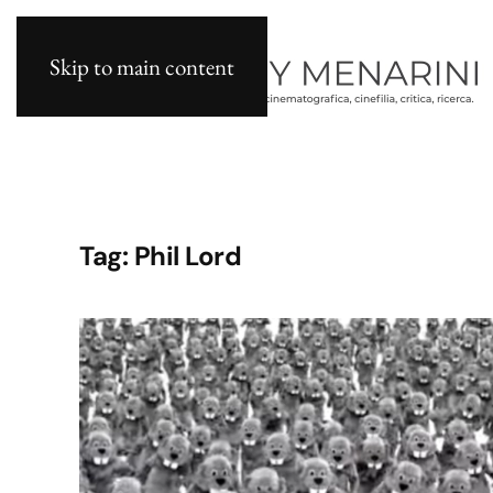
Skip to main content
Tag:
Phil Lord