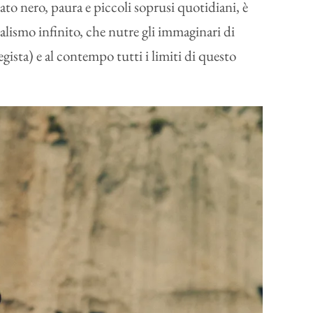
ato nero, paura e piccoli soprusi quotidiani, è
alismo infinito, che nutre gli immaginari di
ista) e al contempo tutti i limiti di questo