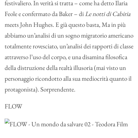
festivaliero. In verità si tratta – come ha detto Ilaria
Feole e confermato da Baker – di
Le notti di Cabiria
meets John Hughes. E già questo basta, Ma in più
abbiamo un’analisi di un sogno migratorio americano
totalmente rovesciato, un’analisi dei rapporti di classe
attraverso l’uso del corpo, e una disamina filosofica
della distruzione della realtà illusoria (mai visto un
personaggio ricondotto alla sua mediocrità quanto il
protagonista). Sorprendente.
FLOW