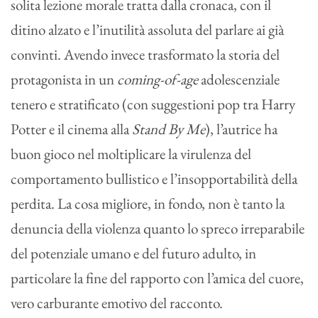
solita lezione morale tratta dalla cronaca, con il
ditino alzato e l’inutilità assoluta del parlare ai già
convinti. Avendo invece trasformato la storia del
protagonista in un
coming-of-age
adolescenziale
tenero e stratificato (con suggestioni pop tra Harry
Potter e il cinema alla
Stand By Me
), l’autrice ha
buon gioco nel moltiplicare la virulenza del
comportamento bullistico e l’insopportabilità della
perdita. La cosa migliore, in fondo, non è tanto la
denuncia della violenza quanto lo spreco irreparabile
del potenziale umano e del futuro adulto, in
particolare la fine del rapporto con l’amica del cuore,
vero carburante emotivo del racconto.