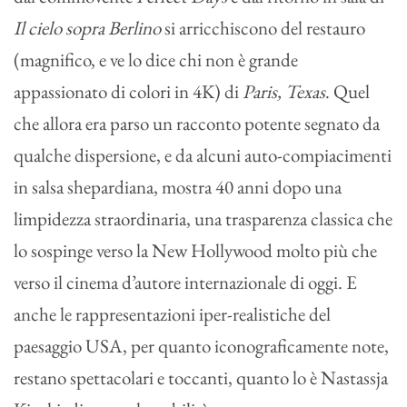
Il cielo sopra Berlino
si arricchiscono del restauro
(magnifico, e ve lo dice chi non è grande
appassionato di colori in 4K) di
Paris, Texas
. Quel
che allora era parso un racconto potente segnato da
qualche dispersione, e da alcuni auto-compiacimenti
in salsa shepardiana, mostra 40 anni dopo una
limpidezza straordinaria, una trasparenza classica che
lo sospinge verso la New Hollywood molto più che
verso il cinema d’autore internazionale di oggi. E
anche le rappresentazioni iper-realistiche del
paesaggio USA, per quanto iconograficamente note,
restano spettacolari e toccanti, quanto lo è Nastassja