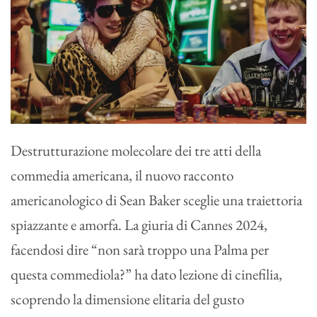
Destrutturazione molecolare dei tre atti della
commedia americana, il nuovo racconto
americanologico di Sean Baker sceglie una traiettoria
spiazzante e amorfa. La giuria di Cannes 2024,
facendosi dire “non sarà troppo una Palma per
questa commediola?” ha dato lezione di cinefilia,
scoprendo la dimensione elitaria del gusto