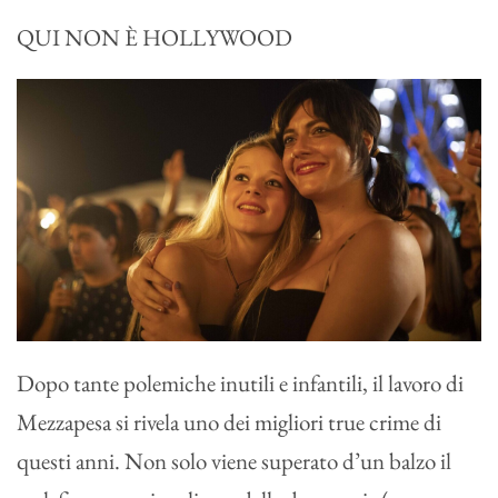
QUI NON È HOLLYWOOD
Dopo tante polemiche inutili e infantili, il lavoro di
Mezzapesa si rivela uno dei migliori true crime di
questi anni. Non solo viene superato d’un balzo il