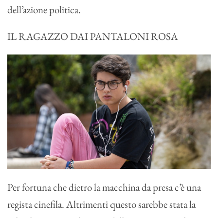
dell’azione politica.
IL RAGAZZO DAI PANTALONI ROSA
Per fortuna che dietro la macchina da presa c’è una
regista cinefila. Altrimenti questo sarebbe stata la