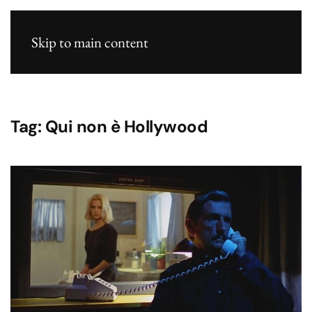
Skip to main content
Tag:
Qui non è Hollywood