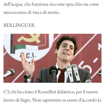
dell’acqua, che funziona sia come specchio sia come
microcosmo di vita e di morte.
BERLINGUER
C’è chi ha citato il Rossellini didattico, per il nuovo
lavoro di Segre. Non sapremmo se essere d’accordo (e