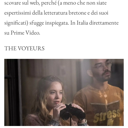
scovare sul web, perché (a meno che non siate
espertissimi della letteratura bretone e dei suoi
significati) sfugge inspiegata. In Italia direttamente
su Prime Video.
THE VOYEURS