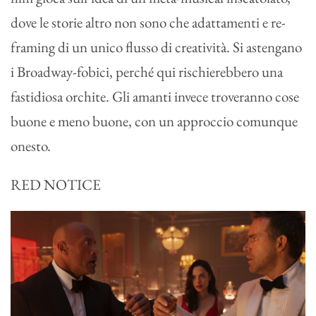
dove le storie altro non sono che adattamenti e re-
framing di un unico flusso di creatività. Si astengano
i Broadway-fobici, perché qui rischierebbero una
fastidiosa orchite. Gli amanti invece troveranno cose
buone e meno buone, con un approccio comunque
onesto.
RED NOTICE