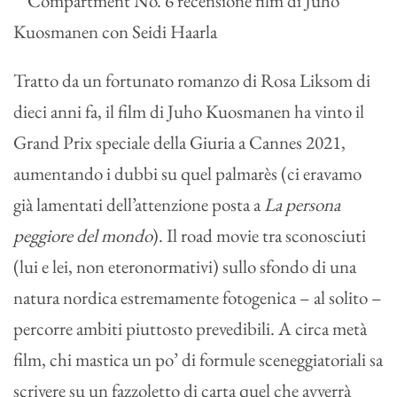
Tratto da un fortunato romanzo di Rosa Liksom di
dieci anni fa, il film di Juho Kuosmanen ha vinto il
Grand Prix speciale della Giuria a Cannes 2021,
aumentando i dubbi su quel palmarès (ci eravamo
già lamentati dell’attenzione posta a
La persona
peggiore del mondo
). Il road movie tra sconosciuti
(lui e lei, non eteronormativi) sullo sfondo di una
natura nordica estremamente fotogenica – al solito –
percorre ambiti piuttosto prevedibili. A circa metà
film, chi mastica un po’ di formule sceneggiatoriali sa
scrivere su un fazzoletto di carta quel che avverrà