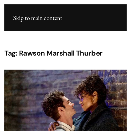
Skip to main content
Tag:
Rawson Marshall Thurber