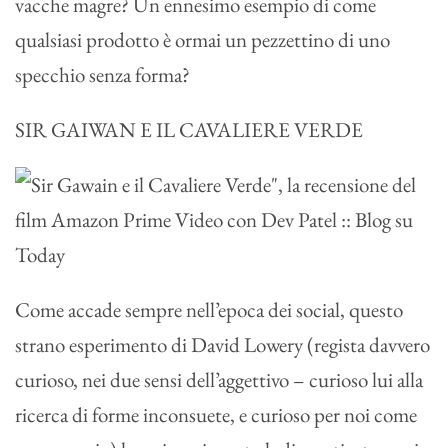
vacche magre? Un ennesimo esempio di come
qualsiasi prodotto è ormai un pezzettino di uno
specchio senza forma?
SIR GAIWAN E IL CAVALIERE VERDE
Come accade sempre nell’epoca dei social, questo
strano esperimento di David Lowery (regista davvero
curioso, nei due sensi dell’aggettivo – curioso lui alla
ricerca di forme inconsuete, e curioso per noi come