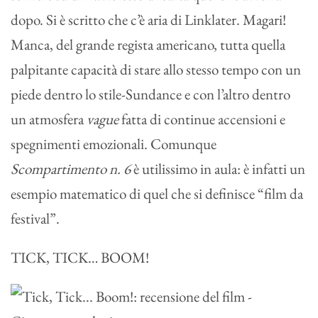
dopo. Si è scritto che c’è aria di Linklater. Magari!
Manca, del grande regista americano, tutta quella
palpitante capacità di stare allo stesso tempo con un
piede dentro lo stile-Sundance e con l’altro dentro
un atmosfera
vague
fatta di continue accensioni e
spegnimenti emozionali. Comunque
Scompartimento n. 6
è utilissimo in aula: è infatti un
esempio matematico di quel che si definisce “film da
festival”.
TICK, TICK… BOOM!