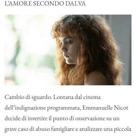
L’AMORE SECONDO DALVA
Cambio di sguardo. Lontana dal cinema
dell’indignazione programmata, Emmanuelle Nicot
decide di invertire il punto di osservazione su un
grave caso di abuso famigliare e analizzare una piccola