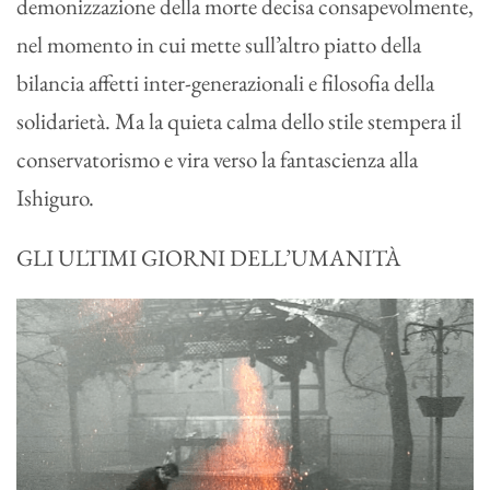
demonizzazione della morte decisa consapevolmente,
nel momento in cui mette sull’altro piatto della
bilancia affetti inter-generazionali e filosofia della
solidarietà. Ma la quieta calma dello stile stempera il
conservatorismo e vira verso la fantascienza alla
Ishiguro.
GLI ULTIMI GIORNI DELL’UMANITÀ