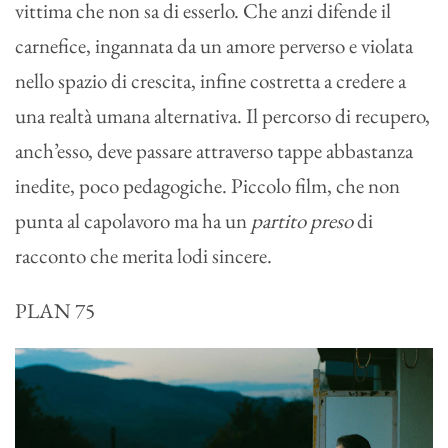
vittima che non sa di esserlo. Che anzi difende il
carnefice, ingannata da un amore perverso e violata
nello spazio di crescita, infine costretta a credere a
una realtà umana alternativa. Il percorso di recupero,
anch’esso, deve passare attraverso tappe abbastanza
inedite, poco pedagogiche. Piccolo film, che non
punta al capolavoro ma ha un
partito preso
di
racconto che merita lodi sincere.
PLAN 75