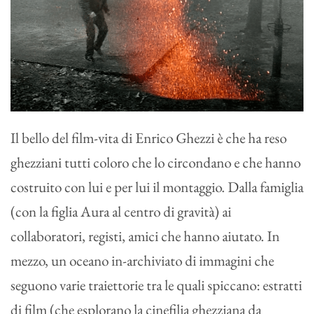
Il bello del film-vita di Enrico Ghezzi è che ha reso
ghezziani tutti coloro che lo circondano e che hanno
costruito con lui e per lui il montaggio. Dalla famiglia
(con la figlia Aura al centro di gravità) ai
collaboratori, registi, amici che hanno aiutato. In
mezzo, un oceano in-archiviato di immagini che
seguono varie traiettorie tra le quali spiccano: estratti
di film (che esplorano la cinefilia ghezziana da