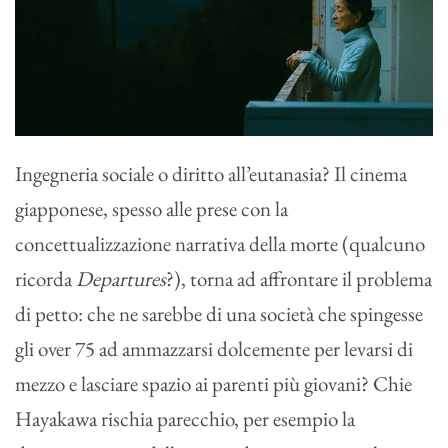
Ingegneria sociale o diritto all’eutanasia? Il cinema
giapponese, spesso alle prese con la
concettualizzazione narrativa della morte (qualcuno
ricorda
Departures
?), torna ad affrontare il problema
di petto: che ne sarebbe di una società che spingesse
gli over 75 ad ammazzarsi dolcemente per levarsi di
mezzo e lasciare spazio ai parenti più giovani? Chie
Hayakawa rischia parecchio, per esempio la