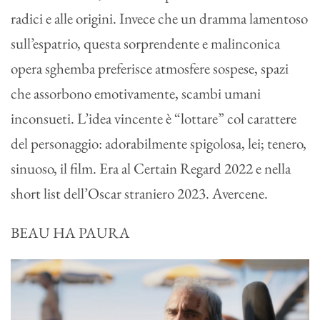
radici e alle origini. Invece che un dramma lamentoso
sull’espatrio, questa sorprendente e malinconica
opera sghemba preferisce atmosfere sospese, spazi
che assorbono emotivamente, scambi umani
inconsueti. L’idea vincente è “lottare” col carattere
del personaggio: adorabilmente spigolosa, lei; tenero,
sinuoso, il film. Era al Certain Regard 2022 e nella
short list dell’Oscar straniero 2023. Avercene.
BEAU HA PAURA