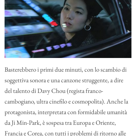
Basterebbero i primi due minuti, con lo scambio di
soggettiva sonora e una canzone struggente, a dire
del talento di Davy Chou (regista franco-
cambogiano, ultra cinefilo e cosmopolita). Anche la
protagonista, interpretata con formidabile umanità
da Ji Min-Park, è sospesa tra Europa e Oriente,
Francia e Corea, con tutti i problemi di ritorno alle