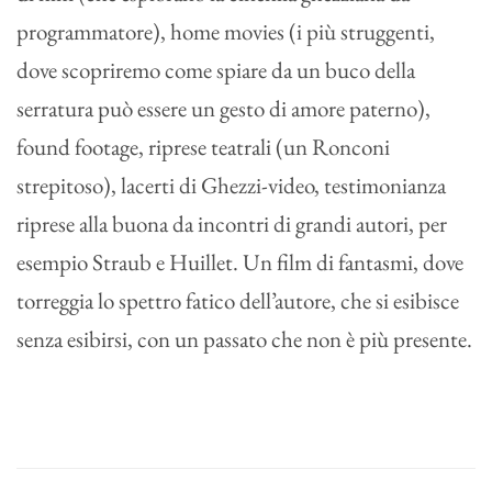
programmatore), home movies (i più struggenti,
dove scopriremo come spiare da un buco della
serratura può essere un gesto di amore paterno),
found footage, riprese teatrali (un Ronconi
strepitoso), lacerti di Ghezzi-video, testimonianza
riprese alla buona da incontri di grandi autori, per
esempio Straub e Huillet. Un film di fantasmi, dove
torreggia lo spettro fatico dell’autore, che si esibisce
senza esibirsi, con un passato che non è più presente.