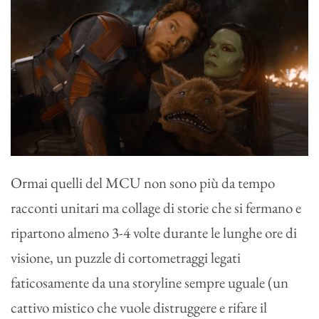
Ormai quelli del MCU non sono più da tempo
racconti unitari ma collage di storie che si fermano e
ripartono almeno 3-4 volte durante le lunghe ore di
visione, un puzzle di cortometraggi legati
faticosamente da una storyline sempre uguale (un
cattivo mistico che vuole distruggere e rifare il