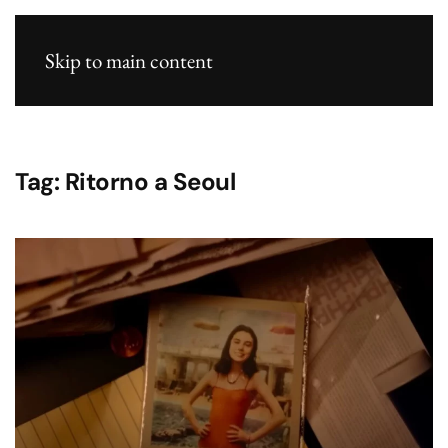
Skip to main content
Tag:
Ritorno a Seoul