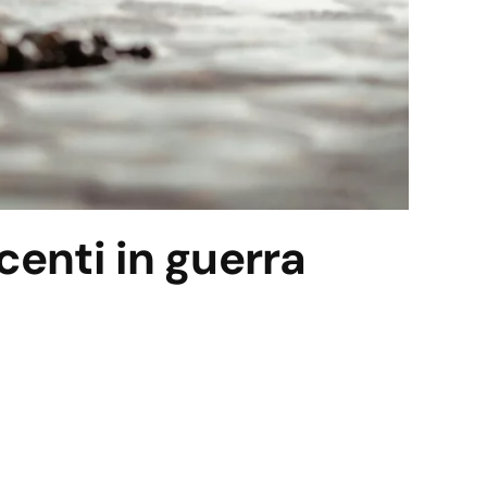
centi in guerra