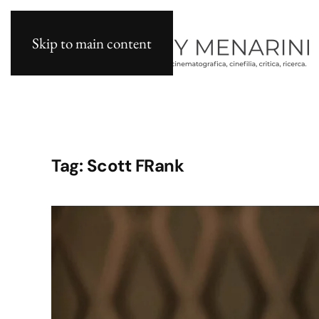
Skip to main content
Tag:
Scott FRank