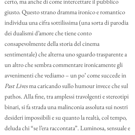
certo, ma anche di come intercettare il pubblico
giusto. Questo strano dramma ironico e romantico
individua una cifra sottilissima (una sorta di parodia
dei dualismi d’amore che tiene conto
consapevolmente della storia del cinema
sentimentale) che alterna uno sguardo trasparente a
un altro che sembra commentare ironicamente gli
avvenimenti che vediamo – un po’ come succede in
Past Lives
ma caricando sullo humour invece che sul
pathos. Alla fine, tra amplessi travolgenti e stereotipi
binari, si fa strada una malinconia assoluta sui nostri
desideri impossibili e su quanto la realtà, col tempo,
deluda chi “se l’era raccontata”. Luminosa, sensuale e