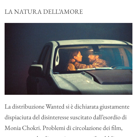
LA NATURA DELL’AMORE
La distribuzione Wanted si è dichiarata giustamente
dispiaciuta del disinteresse suscitato dall’esordio di
Monia Chokri. Problemi di circolazione dei film,