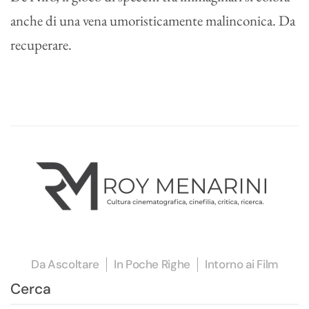
anche di una vena umoristicamente malinconica. Da
recuperare.
Da Ascoltare
In Poche Righe
Intorno ai Film