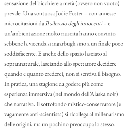
sensazione del bicchiere a metà (ovvero non vuoto)
prevale. Una sontuosa Jodie Foster – con annesse
microcitazioni da
Il silenzio degli innocenti
– e
un’ambientazione molto riuscita hanno convinto,
sebbene la vicenda si ingarbugli sino a un finale poco
soddisfacente. E anche dello spazio lasciato al
soprannaturale, lasciando allo spettatore decidere
quando e quanto crederci, non si sentiva il bisogno.
In pratica, una stagione da godere più come
esperienza immersiva (nel mondo dell’Alaska noir)
che narrativa. Il sottofondo mistico-conservatore (e
vagamente anti-scientista) si ricollega al millenarismo
delle origini, ma un pochino preoccupa lo stesso.