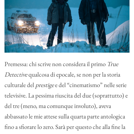
Premessa: chi scrive non considera il primo
True
Detective
qualcosa di epocale, se non per la storia
culturale del
prestige
e del “cinematismo” nelle serie
televisive. La pessima riuscita del due (soprattutto) e
del tre (meno, ma comunque involuto), aveva
abbassato le mie attese sulla quarta parte antologica
fino a sfiorare lo zero. Sarà per questo che alla fine la