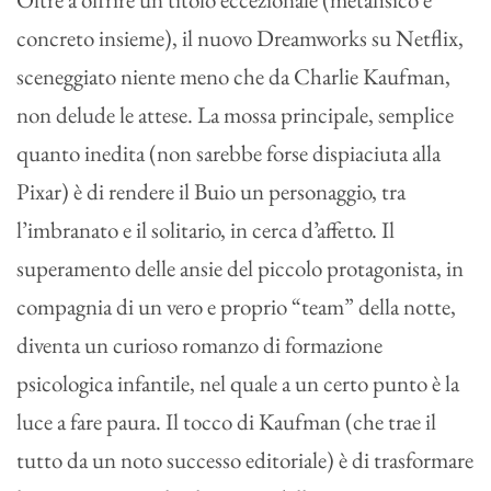
concreto insieme), il nuovo Dreamworks su Netflix,
sceneggiato niente meno che da Charlie Kaufman,
non delude le attese. La mossa principale, semplice
quanto inedita (non sarebbe forse dispiaciuta alla
Pixar) è di rendere il Buio un personaggio, tra
l’imbranato e il solitario, in cerca d’affetto. Il
superamento delle ansie del piccolo protagonista, in
compagnia di un vero e proprio “team” della notte,
diventa un curioso romanzo di formazione
psicologica infantile, nel quale a un certo punto è la
luce a fare paura. Il tocco di Kaufman (che trae il
tutto da un noto successo editoriale) è di trasformare