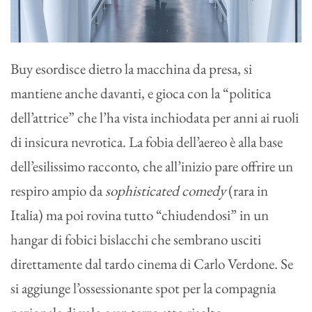
Buy esordisce dietro la macchina da presa, si
mantiene anche davanti, e gioca con la “politica
dell’attrice” che l’ha vista inchiodata per anni ai ruoli
di insicura nevrotica. La fobia dell’aereo è alla base
dell’esilissimo racconto, che all’inizio pare offrire un
respiro ampio da
sophisticated comedy
(rara in
Italia) ma poi rovina tutto “chiudendosi” in un
hangar di fobici bislacchi che sembrano usciti
direttamente dal tardo cinema di Carlo Verdone. Se
si aggiunge l’ossessionante spot per la compagnia