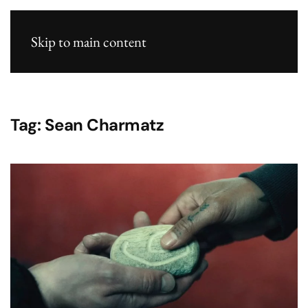
Skip to main content
Tag:
Sean Charmatz