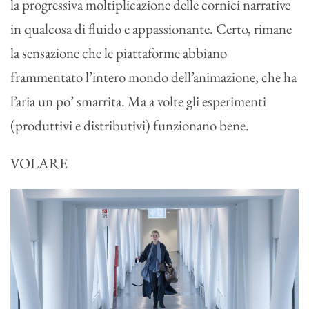
la progressiva moltiplicazione delle cornici narrative
in qualcosa di fluido e appassionante. Certo, rimane
la sensazione che le piattaforme abbiano
frammentato l’intero mondo dell’animazione, che ha
l’aria un po’ smarrita. Ma a volte gli esperimenti
(produttivi e distributivi) funzionano bene.
VOLARE