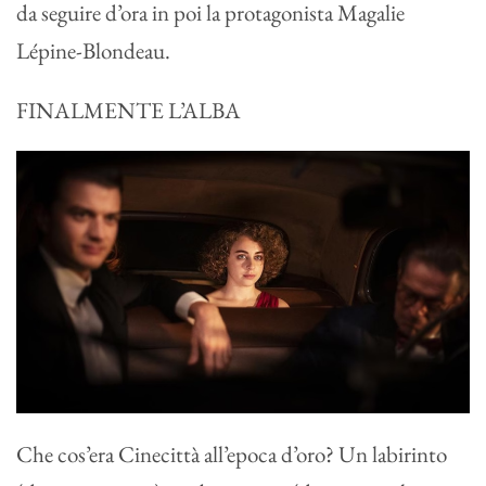
da seguire d’ora in poi la protagonista Magalie
Lépine-Blondeau.
FINALMENTE L’ALBA
Che cos’era Cinecittà all’epoca d’oro? Un labirinto