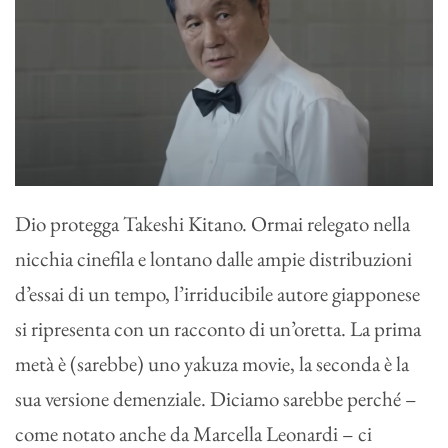
Dio protegga Takeshi Kitano. Ormai relegato nella
nicchia cinefila e lontano dalle ampie distribuzioni
d’essai di un tempo, l’irriducibile autore giapponese
si ripresenta con un racconto di un’oretta. La prima
metà è (sarebbe) uno yakuza movie, la seconda è la
sua versione demenziale. Diciamo sarebbe perché –
come notato anche da Marcella Leonardi – ci