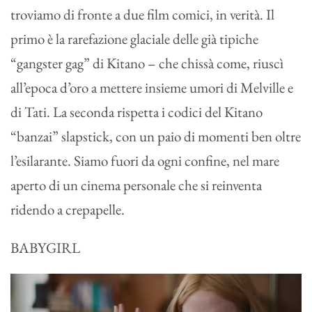
troviamo di fronte a due film comici, in verità. Il
primo è la rarefazione glaciale delle già tipiche
“gangster gag” di Kitano – che chissà come, riuscì
all’epoca d’oro a mettere insieme umori di Melville e
di Tati. La seconda rispetta i codici del Kitano
“banzai” slapstick, con un paio di momenti ben oltre
l’esilarante. Siamo fuori da ogni confine, nel mare
aperto di un cinema personale che si reinventa
ridendo a crepapelle.
BABYGIRL