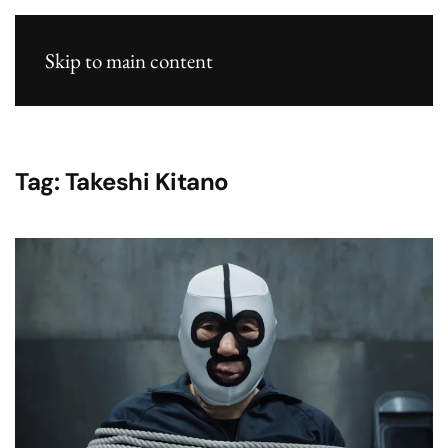
Skip to main content
Tag:
Takeshi Kitano