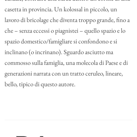
casetta in provincia. Un kolossal in piccolo, un
lavoro di bricolage che diventa troppo grande, fino a
che – senza eccessi o piagnistei – quello spazio e lo
spazio domestico/famigliare si confondono e si
inclinano (o incrinano). Sguardo asciutto ma
commosso sulla famiglia, una molecola di Paese e di
generazioni narrata con un tratto ceruleo, lineare,
bello, tipico di questo autore.