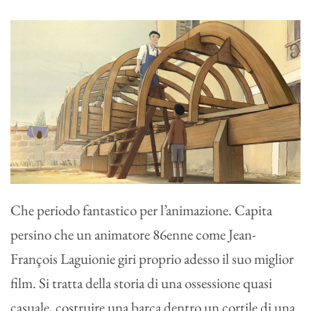
Che periodo fantastico per l’animazione. Capita
persino che un animatore 86enne come Jean-
François Laguionie giri proprio adesso il suo miglior
film. Si tratta della storia di una ossessione quasi
casuale, costruire una barca dentro un cortile di una