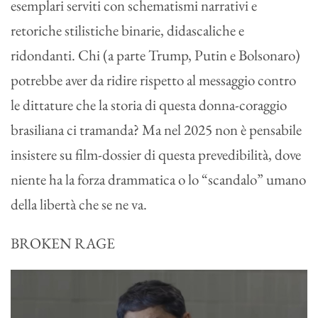
esemplari serviti con schematismi narrativi e
retoriche stilistiche binarie, didascaliche e
ridondanti. Chi (a parte Trump, Putin e Bolsonaro)
potrebbe aver da ridire rispetto al messaggio contro
le dittature che la storia di questa donna-coraggio
brasiliana ci tramanda? Ma nel 2025 non è pensabile
insistere su film-dossier di questa prevedibilità, dove
niente ha la forza drammatica o lo “scandalo” umano
della libertà che se ne va.
BROKEN RAGE