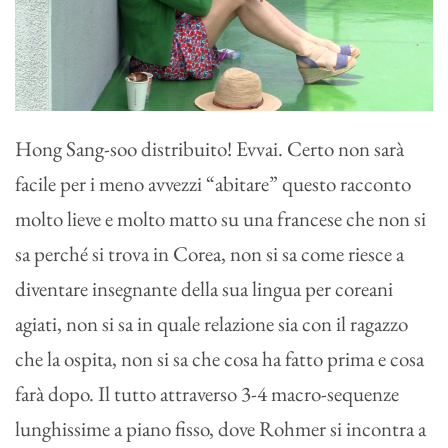
Hong Sang-soo distribuito! Evvai. Certo non sarà
facile per i meno avvezzi “abitare” questo racconto
molto lieve e molto matto su una francese che non si
sa perché si trova in Corea, non si sa come riesce a
diventare insegnante della sua lingua per coreani
agiati, non si sa in quale relazione sia con il ragazzo
che la ospita, non si sa che cosa ha fatto prima e cosa
farà dopo. Il tutto attraverso 3-4 macro-sequenze
lunghissime a piano fisso, dove Rohmer si incontra a