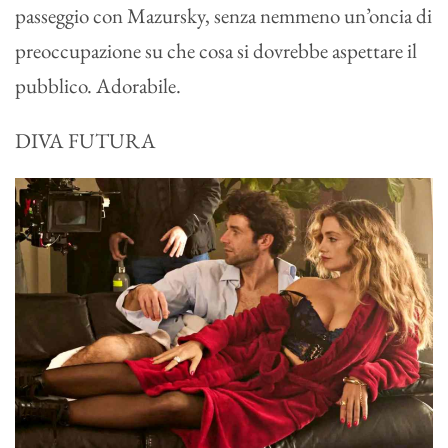
passeggio con Mazursky, senza nemmeno un’oncia di
preoccupazione su che cosa si dovrebbe aspettare il
pubblico. Adorabile.
DIVA FUTURA