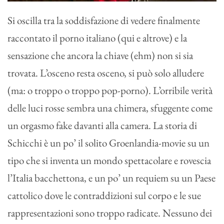
Si oscilla tra la soddisfazione di vedere finalmente
raccontato il porno italiano (qui e altrove) e la
sensazione che ancora la chiave (ehm) non si sia
trovata. L’osceno resta osceno, si può solo alludere
(ma: o troppo o troppo pop-porno). L’orribile verità
delle luci rosse sembra una chimera, sfuggente come
un orgasmo fake davanti alla camera. La storia di
Schicchi è un po’ il solito Groenlandia-movie su un
tipo che si inventa un mondo spettacolare e rovescia
l’Italia bacchettona, e un po’ un requiem su un Paese
cattolico dove le contraddizioni sul corpo e le sue
rappresentazioni sono troppo radicate. Nessuno dei