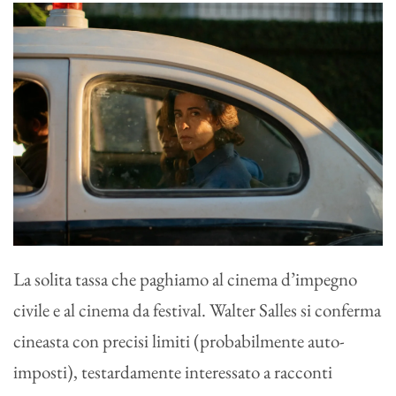
La solita tassa che paghiamo al cinema d’impegno
civile e al cinema da festival. Walter Salles si conferma
cineasta con precisi limiti (probabilmente auto-
imposti), testardamente interessato a racconti