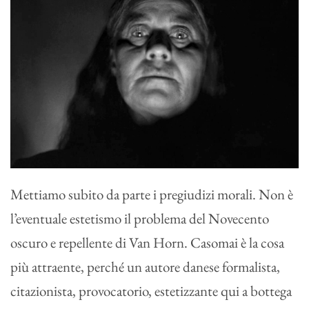
Mettiamo subito da parte i pregiudizi morali. Non è
l’eventuale estetismo il problema del Novecento
oscuro e repellente di Van Horn. Casomai è la cosa
più attraente, perché un autore danese formalista,
citazionista, provocatorio, estetizzante qui a bottega