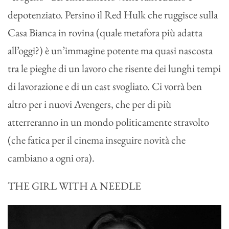
depotenziato. Persino il Red Hulk che ruggisce sulla
Casa Bianca in rovina (quale metafora più adatta
all’oggi?) è un’immagine potente ma quasi nascosta
tra le pieghe di un lavoro che risente dei lunghi tempi
di lavorazione e di un cast svogliato. Ci vorrà ben
altro per i nuovi Avengers, che per di più
atterreranno in un mondo politicamente stravolto
(che fatica per il cinema inseguire novità che
cambiano a ogni ora).
THE GIRL WITH A NEEDLE