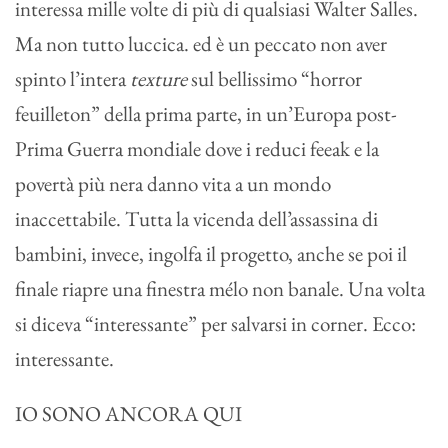
interessa mille volte di più di qualsiasi Walter Salles.
Ma non tutto luccica. ed è un peccato non aver
spinto l’intera
texture
sul bellissimo “horror
feuilleton” della prima parte, in un’Europa post-
Prima Guerra mondiale dove i reduci feeak e la
povertà più nera danno vita a un mondo
inaccettabile. Tutta la vicenda dell’assassina di
bambini, invece, ingolfa il progetto, anche se poi il
finale riapre una finestra mélo non banale. Una volta
si diceva “interessante” per salvarsi in corner. Ecco:
interessante.
IO SONO ANCORA QUI