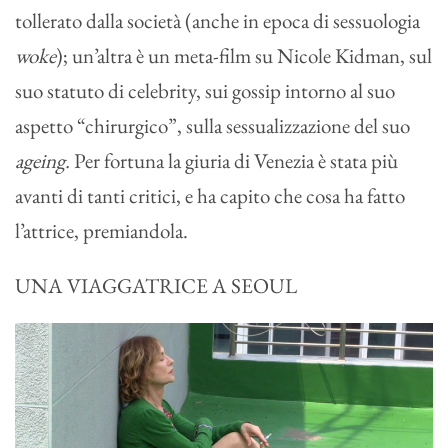
tollerato dalla società (anche in epoca di sessuologia
woke
); un’altra è un meta-film su Nicole Kidman, sul
suo statuto di celebrity, sui gossip intorno al suo
aspetto “chirurgico”, sulla sessualizzazione del suo
ageing.
Per fortuna la giuria di Venezia è stata più
avanti di tanti critici, e ha capito che cosa ha fatto
l’attrice, premiandola.
UNA VIAGGATRICE A SEOUL