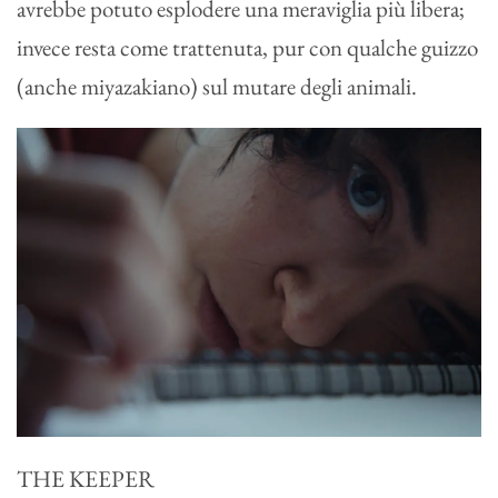
avrebbe potuto esplodere una meraviglia più libera;
invece resta come trattenuta, pur con qualche guizzo
(anche miyazakiano) sul mutare degli animali.
THE KEEPER