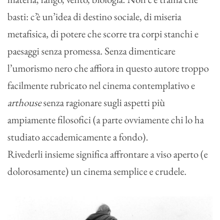
basti: c’è un’idea di destino sociale, di miseria
metafisica, di potere che scorre tra corpi stanchi e
paesaggi senza promessa. Senza dimenticare
l’umorismo nero che affiora in questo autore troppo
facilmente rubricato nel cinema contemplativo e
arthouse
senza ragionare sugli aspetti più
ampiamente filosofici (a parte ovviamente chi lo ha
studiato accademicamente a fondo).
Rivederli insieme significa affrontare a viso aperto (e
dolorosamente) un cinema semplice e crudele.