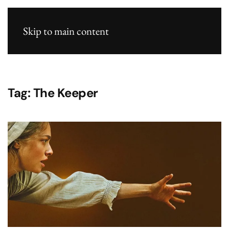
Skip to main content
Tag:
The Keeper