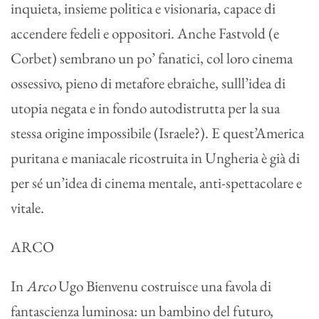
inquieta, insieme politica e visionaria, capace di
accendere fedeli e oppositori. Anche Fastvold (e
Corbet) sembrano un po’ fanatici, col loro cinema
ossessivo, pieno di metafore ebraiche, sulll’idea di
utopia negata e in fondo autodistrutta per la sua
stessa origine impossibile (Israele?). E quest’America
puritana e maniacale ricostruita in Ungheria è già di
per sé un’idea di cinema mentale, anti-spettacolare e
vitale.
ARCO
In
Arco
Ugo Bienvenu costruisce una favola di
fantascienza luminosa: un bambino del futuro,