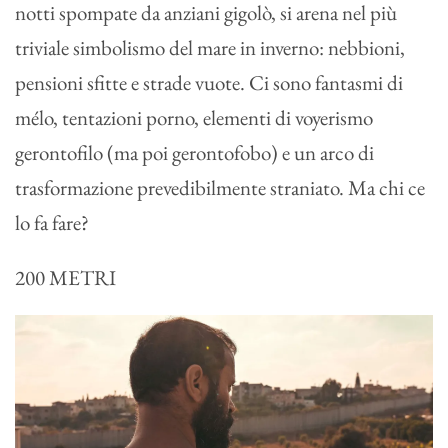
notti spompate da anziani gigolò, si arena nel più
triviale simbolismo del mare in inverno: nebbioni,
pensioni sfitte e strade vuote. Ci sono fantasmi di
mélo, tentazioni porno, elementi di voyerismo
gerontofilo (ma poi gerontofobo) e un arco di
trasformazione prevedibilmente straniato. Ma chi ce
lo fa fare?
200 METRI