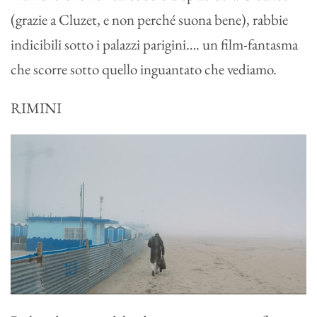
(grazie a Cluzet, e non perché suona bene), rabbie
indicibili sotto i palazzi parigini…. un film-fantasma
che scorre sotto quello inguantato che vediamo.
RIMINI