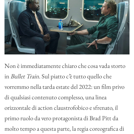
Non è immediatamente chiaro che cosa vada storto
in
Bullet Train.
Sul piatto c’è tutto quello che
vorremmo nella tarda estate del 2022: un film privo
di qualsiasi contenuto complesso, una linea
orizzontale di action claustrofobico e sfrenato, il
primo ruolo da vero protagonista di Brad Pitt da
molto tempo a questa parte, la regia coreografica di