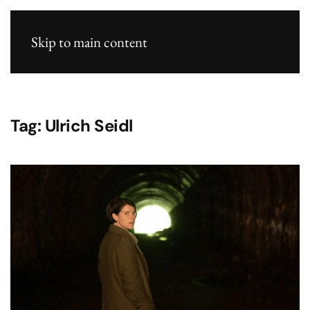
Skip to main content
Tag:
Ulrich Seidl