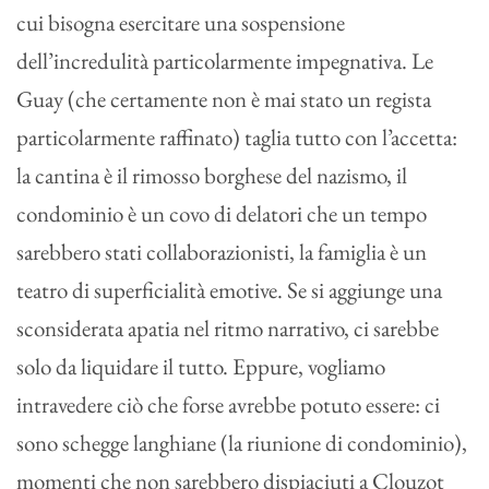
cui bisogna esercitare una sospensione
dell’incredulità particolarmente impegnativa. Le
Guay (che certamente non è mai stato un regista
particolarmente raffinato) taglia tutto con l’accetta:
la cantina è il rimosso borghese del nazismo, il
condominio è un covo di delatori che un tempo
sarebbero stati collaborazionisti, la famiglia è un
teatro di superficialità emotive. Se si aggiunge una
sconsiderata apatia nel ritmo narrativo, ci sarebbe
solo da liquidare il tutto. Eppure, vogliamo
intravedere ciò che forse avrebbe potuto essere: ci
sono schegge langhiane (la riunione di condominio),
momenti che non sarebbero dispiaciuti a Clouzot