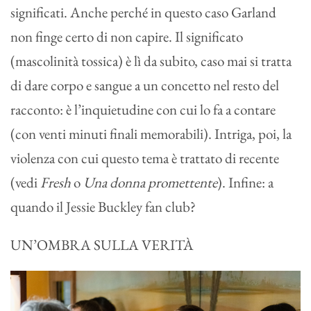
significati. Anche perché in questo caso Garland
non finge certo di non capire. Il significato
(mascolinità tossica) è lì da subito, caso mai si tratta
di dare corpo e sangue a un concetto nel resto del
racconto: è l’inquietudine con cui lo fa a contare
(con venti minuti finali memorabili). Intriga, poi, la
violenza con cui questo tema è trattato di recente
(vedi
Fresh
o
Una donna promettente
). Infine: a
quando il Jessie Buckley fan club?
UN’OMBRA SULLA VERITÀ