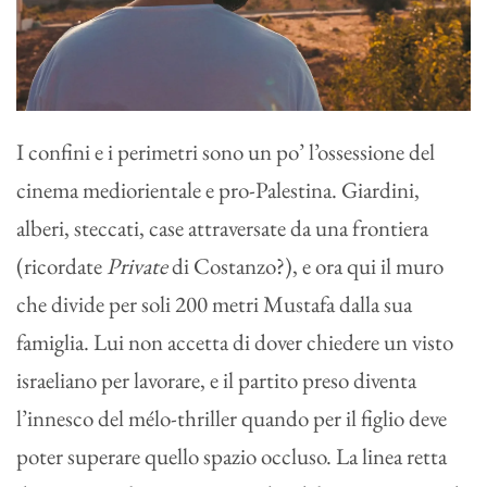
I confini e i perimetri sono un po’ l’ossessione del
cinema mediorientale e pro-Palestina. Giardini,
alberi, steccati, case attraversate da una frontiera
(ricordate
Private
di Costanzo?), e ora qui il muro
che divide per soli 200 metri Mustafa dalla sua
famiglia. Lui non accetta di dover chiedere un visto
israeliano per lavorare, e il partito preso diventa
l’innesco del mélo-thriller quando per il figlio deve
poter superare quello spazio occluso. La linea retta