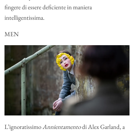
fingere di essere deficiente in maniera
intelligentissima.
MEN
L’ignoratissimo
Annientamento
di Alex Garland, a