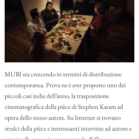
MUBI sta crescendo in termini di distribuzione
contemporanea. Prova ne è aver proposto uno dei
piccoli casi indie dell’anno, la trasposizione
cinematografica della pièce di Stephen Karam ad
opera dello stesso autore. Su Internet si trovano
stralci della pièce e interessanti interviste ad autore e