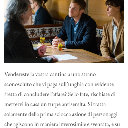
Vendereste la vostra cantina a uno strano
sconosciuto che vi paga sull’unghia con evidente
fretta di concludere l’affare? Se lo fate, rischiate di
mettervi in casa un turpe antisemita. Si tratta
solamente della prima sciocca azione di personaggi
che agiscono in maniera inverosimile e sventata, e su