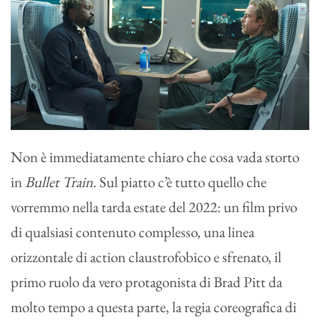
Non è immediatamente chiaro che cosa vada storto
in
Bullet Train.
Sul piatto c’è tutto quello che
vorremmo nella tarda estate del 2022: un film privo
di qualsiasi contenuto complesso, una linea
orizzontale di action claustrofobico e sfrenato, il
primo ruolo da vero protagonista di Brad Pitt da
molto tempo a questa parte, la regia coreografica di