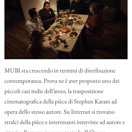
MUBI sta crescendo in termini di distribuzione
contemporanea. Prova ne è aver proposto uno dei
piccoli casi indie dell’anno, la trasposizione
cinematografica della pièce di Stephen Karam ad
opera dello stesso autore. Su Internet si trovano
stralci della pièce e interessanti interviste ad autore e