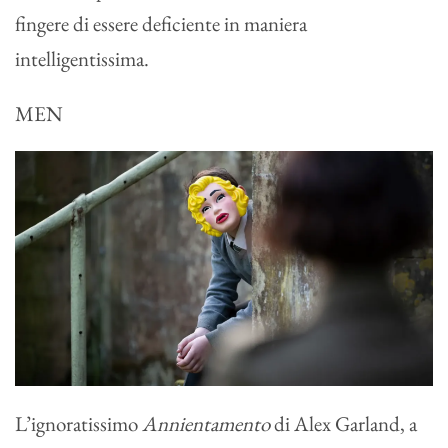
fingere di essere deficiente in maniera
intelligentissima.
MEN
L’ignoratissimo
Annientamento
di Alex Garland, a