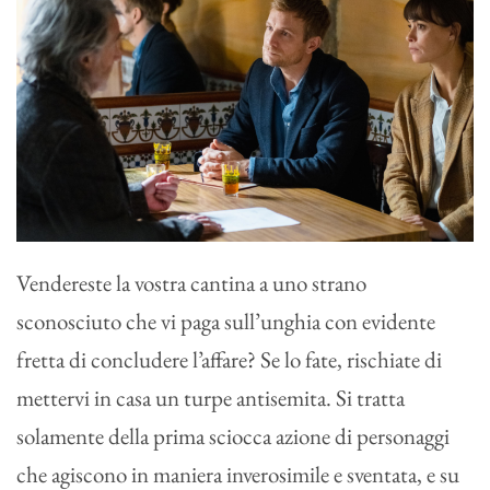
Vendereste la vostra cantina a uno strano
sconosciuto che vi paga sull’unghia con evidente
fretta di concludere l’affare? Se lo fate, rischiate di
mettervi in casa un turpe antisemita. Si tratta
solamente della prima sciocca azione di personaggi
che agiscono in maniera inverosimile e sventata, e su