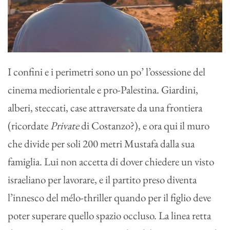
I confini e i perimetri sono un po’ l’ossessione del
cinema mediorientale e pro-Palestina. Giardini,
alberi, steccati, case attraversate da una frontiera
(ricordate
Private
di Costanzo?), e ora qui il muro
che divide per soli 200 metri Mustafa dalla sua
famiglia. Lui non accetta di dover chiedere un visto
israeliano per lavorare, e il partito preso diventa
l’innesco del mélo-thriller quando per il figlio deve
poter superare quello spazio occluso. La linea retta