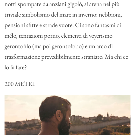
notti spompate da anziani gigolò, si arena nel più
triviale simbolismo del mare in inverno: nebbioni,
pensioni sfitte e strade vuote. Ci sono fantasmi di
mélo, tentazioni porno, elementi di voyerismo
gerontofilo (ma poi gerontofobo) e un arco di
trasformazione prevedibilmente straniato. Ma chi ce
lo fa fare?
200 METRI