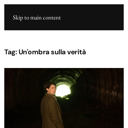
Skip to main content
Tag:
Un'ombra sulla verità