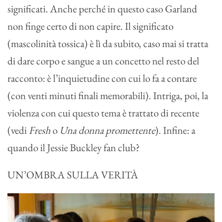
significati. Anche perché in questo caso Garland
non finge certo di non capire. Il significato
(mascolinità tossica) è lì da subito, caso mai si tratta
di dare corpo e sangue a un concetto nel resto del
racconto: è l’inquietudine con cui lo fa a contare
(con venti minuti finali memorabili). Intriga, poi, la
violenza con cui questo tema è trattato di recente
(vedi
Fresh
o
Una donna promettente
). Infine: a
quando il Jessie Buckley fan club?
UN’OMBRA SULLA VERITÀ