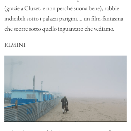
(grazie a Cluzet, e non perché suona bene), rabbie
indicibili sotto i palazzi parigini…. un film-fantasma
che scorre sotto quello inguantato che vediamo.
RIMINI