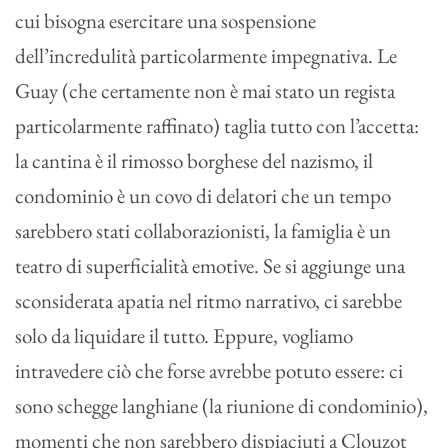
cui bisogna esercitare una sospensione
dell’incredulità particolarmente impegnativa. Le
Guay (che certamente non è mai stato un regista
particolarmente raffinato) taglia tutto con l’accetta:
la cantina è il rimosso borghese del nazismo, il
condominio è un covo di delatori che un tempo
sarebbero stati collaborazionisti, la famiglia è un
teatro di superficialità emotive. Se si aggiunge una
sconsiderata apatia nel ritmo narrativo, ci sarebbe
solo da liquidare il tutto. Eppure, vogliamo
intravedere ciò che forse avrebbe potuto essere: ci
sono schegge langhiane (la riunione di condominio),
momenti che non sarebbero dispiaciuti a Clouzot