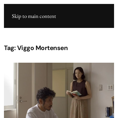
Skip to main content
Tag:
Viggo Mortensen