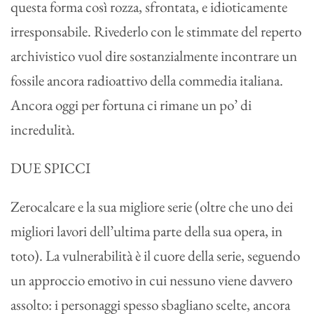
questa forma così rozza, sfrontata, e idioticamente
irresponsabile. Rivederlo con le stimmate del reperto
archivistico vuol dire sostanzialmente incontrare un
fossile ancora radioattivo della commedia italiana.
Ancora oggi per fortuna ci rimane un po’ di
incredulità.
DUE SPICCI
Zerocalcare e la sua migliore serie (oltre che uno dei
migliori lavori dell’ultima parte della sua opera, in
toto). La vulnerabilità è il cuore della serie, seguendo
un approccio emotivo in cui nessuno viene davvero
assolto: i personaggi spesso sbagliano scelte, ancora