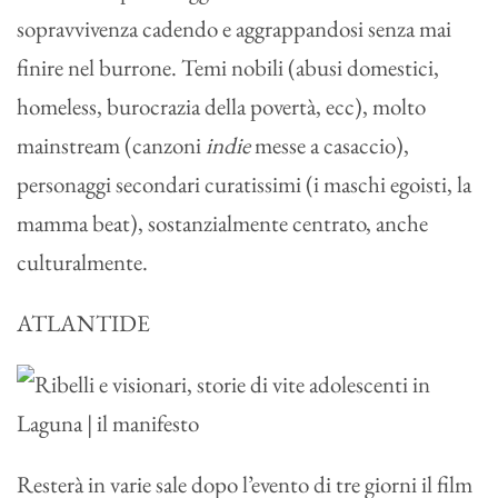
sopravvivenza cadendo e aggrappandosi senza mai
finire nel burrone. Temi nobili (abusi domestici,
homeless, burocrazia della povertà, ecc), molto
mainstream (canzoni
indie
messe a casaccio),
personaggi secondari curatissimi (i maschi egoisti, la
mamma beat), sostanzialmente centrato, anche
culturalmente.
ATLANTIDE
Resterà in varie sale dopo l’evento di tre giorni il film