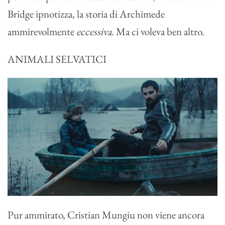
Bridge ipnotizza, la storia di Archimede
ammirevolmente
eccessiva
. Ma ci voleva ben altro.
ANIMALI SELVATICI
Pur ammirato, Cristian Mungiu non viene ancora