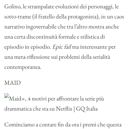
Golino, le strampalate evoluzioni dei personaggi, le
sotto-trame (il fratello della protagonista), in un caos
narrativo ingovernabile che tra l’altro mostra anche
una certa discontinuità formale e stilistica di
episodio in episodio.
Epic fail
ma interessante per
una meta-riflessione sui problemi della serialità
contemporanea.
MAID
Cominciamo a contare fin da ora i premi che questa