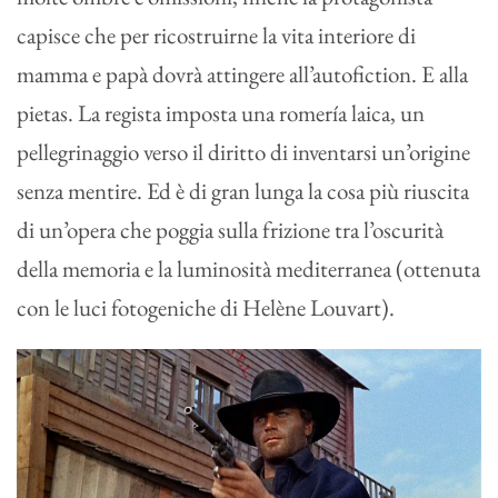
capisce che per ricostruirne la vita interiore di
mamma e papà dovrà attingere all’autofiction. E alla
pietas. La regista imposta una romería laica, un
pellegrinaggio verso il diritto di inventarsi un’origine
senza mentire. Ed è di gran lunga la cosa più riuscita
di un’opera che poggia sulla frizione tra l’oscurità
della memoria e la luminosità mediterranea (ottenuta
con le luci fotogeniche di Helène Louvart).