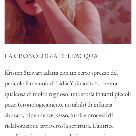
LA CRONOLOGIA DELL’ACQUA
Kristen Stewart adatta con un certo sprezzo del
pericolo il memoir di Lidia Yuknavitch, che era
qualcosa di molto rognoso: una storia in tanti piccoli
pezzi (cronologicamente instabili) di infanzia
abusata, dipendenze, sesso, lutti, e processi di
rielaborazione attraverso la scrittura. L’autrice