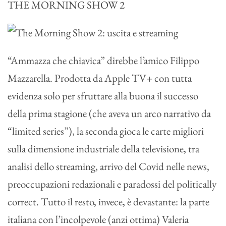
THE MORNING SHOW 2
“Ammazza che chiavica” direbbe l’amico Filippo
Mazzarella. Prodotta da Apple TV+ con tutta
evidenza solo per sfruttare alla buona il successo
della prima stagione (che aveva un arco narrativo da
“limited series”), la seconda gioca le carte migliori
sulla dimensione industriale della televisione, tra
analisi dello streaming, arrivo del Covid nelle news,
preoccupazioni redazionali e paradossi del politically
correct. Tutto il resto, invece, è devastante: la parte
italiana con l’incolpevole (anzi ottima) Valeria