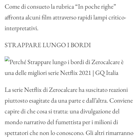
Come di consueto la rubrica “In poche righe”
affronta alcuni film attraverso rapidi lampi critico-
interpretativi.
STRAPPARE LUNGO I BORDI
La serie Netflix di Zerocalcare ha suscitato reazioni
piuttosto esagitate da una parte e dall’altra. Conviene
capire di che cosa si tratta: una divulgazione del
mondo narrativo del fumettista per i milioni di
spettatori che non lo conoscono. Gli altri rimarranno