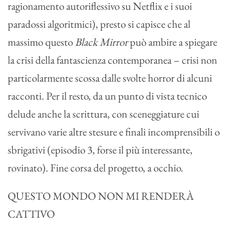
ragionamento autoriflessivo su Netflix e i suoi
paradossi algoritmici), presto si capisce che al
massimo questo
Black Mirror
può ambire a spiegare
la crisi della fantascienza contemporanea – crisi non
particolarmente scossa dalle svolte horror di alcuni
racconti. Per il resto, da un punto di vista tecnico
delude anche la scrittura, con sceneggiature cui
servivano varie altre stesure e finali incomprensibili o
sbrigativi (episodio 3, forse il più interessante,
rovinato). Fine corsa del progetto, a occhio.
QUESTO MONDO NON MI RENDERÀ
CATTIVO