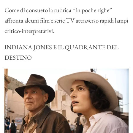
Come di consueto la rubrica “In poche righe”
affronta alcuni film e serie TV attraverso rapidi lampi
critico-interpretativi.
INDIANA JONES E IL QUADRANTE DEL
DESTINO