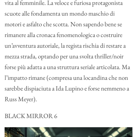
vita al femminile. La veloce e furiosa protagonista
scuote alle fondamenta un mondo maschio di
motori e asfalto che scotta. Non sapendo bene se
rimanere alla cronaca fenomenologica o costruire
un’avventura autoriale, la regista rischia di restare a
mezza strada, optando per una svolta thriller/noir
forse più adatta a una struttura seriale articolata. Ma
l’impatto rimane (compresa una locandina che non
sarebbe dispiaciuta a Ida Lupino e forse nemmeno a
Russ Meyer).
BLACK MIRROR
6