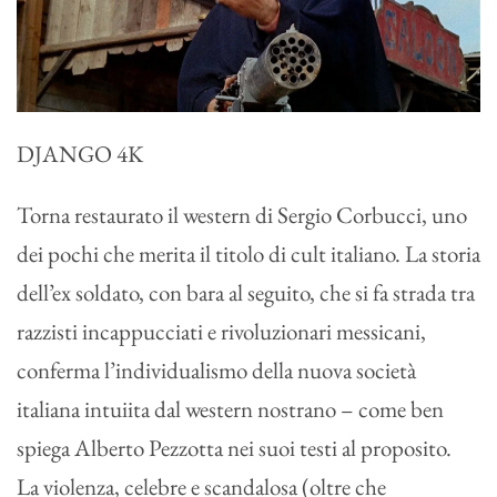
DJANGO 4K
Torna restaurato il western di Sergio Corbucci, uno
dei pochi che merita il titolo di cult italiano. La storia
dell’ex soldato, con bara al seguito, che si fa strada tra
razzisti incappucciati e rivoluzionari messicani,
conferma l’individualismo della nuova società
italiana intuiita dal western nostrano – come ben
spiega Alberto Pezzotta nei suoi testi al proposito.
La violenza, celebre e scandalosa (oltre che