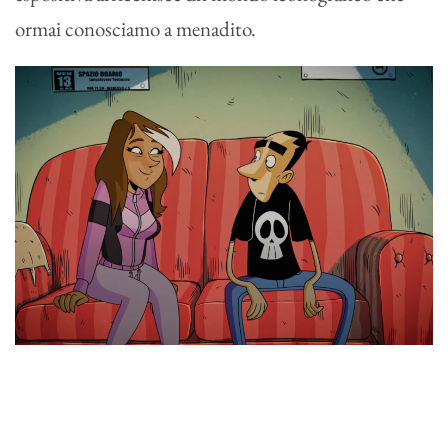
ormai conosciamo a menadito.