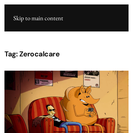
Skip to main content
Tag:
Zerocalcare