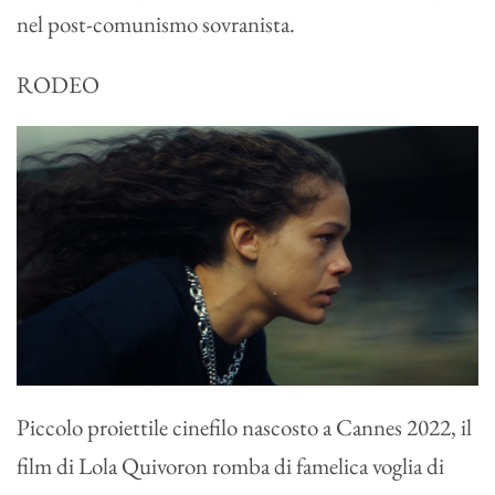
nel post-comunismo sovranista.
RODEO
Piccolo proiettile cinefilo nascosto a Cannes 2022, il
film di Lola Quivoron romba di famelica voglia di