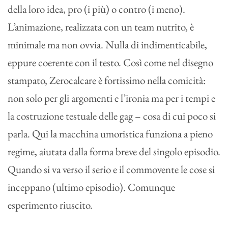
della loro idea, pro (i più) o contro (i meno).
L’animazione, realizzata con un team nutrito, è
minimale ma non ovvia. Nulla di indimenticabile,
eppure coerente con il testo. Così come nel disegno
stampato, Zerocalcare è fortissimo nella comicità:
non solo per gli argomenti e l’ironia ma per i tempi e
la costruzione testuale delle gag – cosa di cui poco si
parla. Qui la macchina umoristica funziona a pieno
regime, aiutata dalla forma breve del singolo episodio.
Quando si va verso il serio e il commovente le cose si
inceppano (ultimo episodio). Comunque
esperimento riuscito.