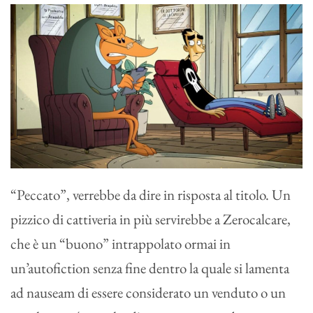
“Peccato”, verrebbe da dire in risposta al titolo. Un
pizzico di cattiveria in più servirebbe a Zerocalcare,
che è un “buono” intrappolato ormai in
un’autofiction senza fine dentro la quale si lamenta
ad nauseam di essere considerato un venduto o un