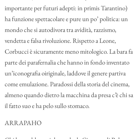
importante per futuri adepti: in primis Tarantino)
ha funzione spettacolare e pure un po’ politica: un
mondo che si autodivora tra avidità, razzismo,
vendetta e falsa rivoluzione. Rispetto a Leone,
Corbucci è sicuramente meno mitologico. La bara fa
parte dei parafernalia che hanno in fondo inventato
un’iconografia oiriginale, laddove il genere partiva
come emulazione. Paradossi della storia del cinema,
almeno quando dietro la macchina da presa c’è chi sa
il fatto suo e ha pelo sullo stomaco.
ARRAPAHO