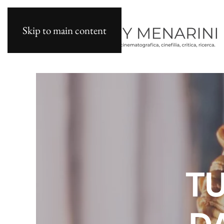
Skip to main content
T