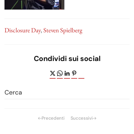
Disclosure Day
,
Steven Spielberg
Condividi sui social
Precedenti
Successivi