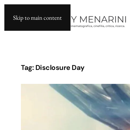
Skip to main content
Tag:
Disclosure Day