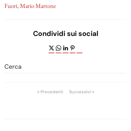
Fuori
,
Mario Martone
Condividi sui social
Precedenti
Successivi